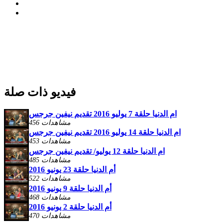
فيديو ذات صلة
ام الدنيا حلقة 7 يوليو 2016 تقديم نيفين جرجس
456 مشاهدات
ام الدنيا حلقة 14 يوليو 2016 تقديم نيفين جرجس
453 مشاهدات
ام الدنيا حلقة 12 يوليو/ تقديم نيفين جرجس
485 مشاهدات
أم الدنيا حلقة 23 يونيو 2016
522 مشاهدات
أم الدنيا حلقة 9 يونيو 2016
468 مشاهدات
أم الدنيا حلقة 2 يونيو 2016
470 مشاهدات