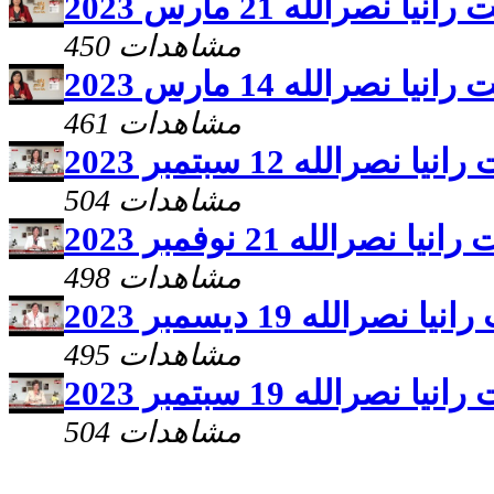
نصرالله 21 مارس 2023
450 مشاهدات
نصرالله 14 مارس 2023
461 مشاهدات
رالله 12 سبتمبر 2023
504 مشاهدات
صرالله 21 نوفمبر 2023
498 مشاهدات
الله 19 ديسمبر 2023
495 مشاهدات
رالله 19 سبتمبر 2023
504 مشاهدات