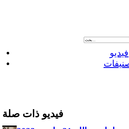
فيديو
نيفات
فيديو ذات صلة