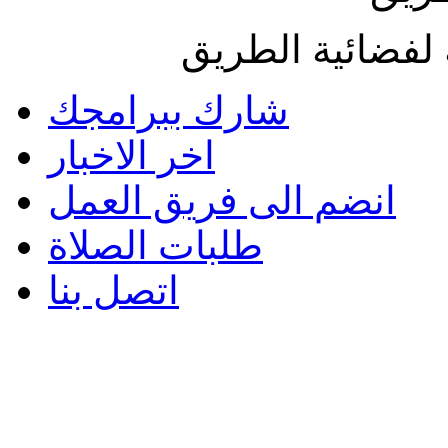
لفضائية الطريق
شارك ببرامجك
اخر الاخبار
انضم الى فريق العمل
طلبات الصلاة
اتصل بنا