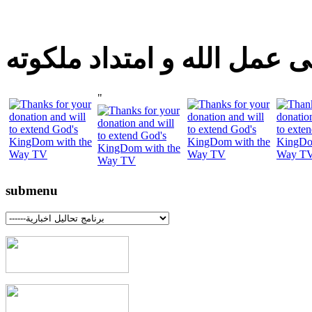
 عمل الله و امتداد ملكوته
"
submenu