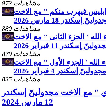
973 مشاهدات
ابليس فيهرب منكم " مع الاخت
ولينً إسكندر 18 مارس 2026
880 مشاهدات
لله ' الجزء الثانى " مع الاخت
ولينً إسكندر 11 فبراير 2026
879 مشاهدات
الله ' الجزء الأول " مع الاخت
مجدولينً إسكندر 4 فبراير 2026
835 مشاهدات
ي " مع الاخت مجدولينً إسكندر
12 مارس 2024