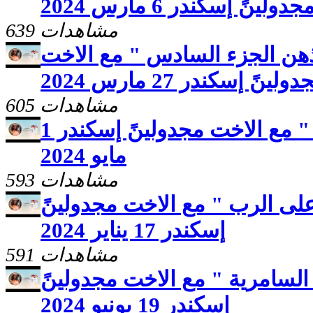
جدولينً إسكندر 6 مارس 2024
639 مشاهدات
هن الجزء السادس " مع الاخت
ولينً إسكندر 27 مارس 2024
605 مشاهدات
برنامج صحوه " وقت الألم " مع الاخت مجدولينً إسكندر 1
مايو 2024
593 مشاهدات
على الرب " مع الاخت مجدولينً
إسكندر 17 يناير 2024
591 مشاهدات
السامرية " مع الاخت مجدولينً
إسكندر 19 يونيو 2024