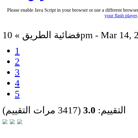
Please enable Java Script in your browser or use a different browse
your flash player
لطريق » 10pm - Mar 14, 2024
1
2
3
4
5
التقييم:
3.0
(3417 مرات التقييم)