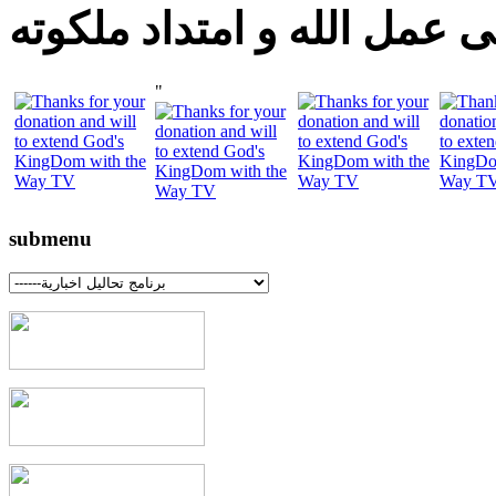
 عمل الله و امتداد ملكوته
"
submenu