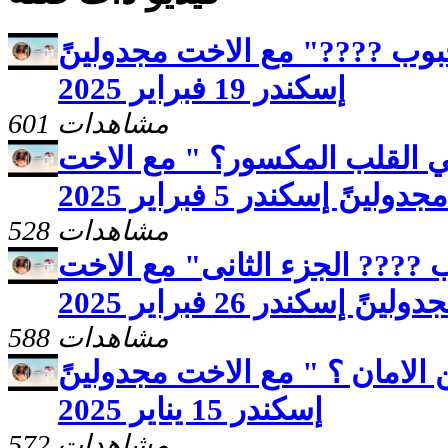
وب ????" مع الاخت مجدولينً
إسكندر 19 فبراير 2025
601 مشاهدات
 القلب المكسور؟ " مع الاخت
مجدولينً إسكندر 5 فبراير 2025
528 مشاهدات
???? الجزء الثانى" مع الاخت
ولينً إسكندر 26 فبراير 2025
588 مشاهدات
الامان ؟ " مع الاخت مجدولينً
إسكندر 15 يناير 2025
572 مشاهدات