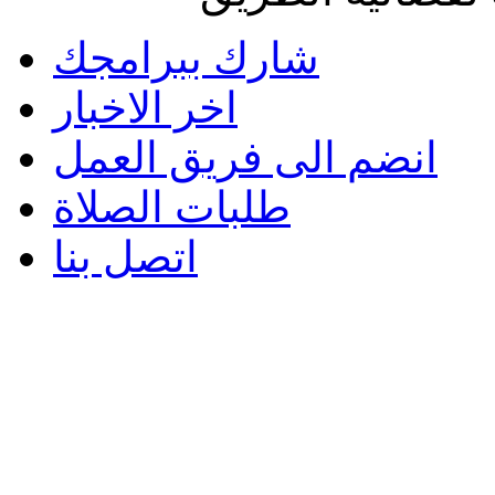
شارك ببرامجك
اخر الاخبار
انضم الى فريق العمل
طلبات الصلاة
اتصل بنا