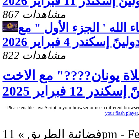
كندر 11 فبراير 2026
867 مشاهدات
الله ' الجزء الأول " مع
إسكندر 4 فبراير 2026
822 مشاهدات
اة يونان????" مع الاخت
در 12 فبراير 2025
Please enable Java Script in your browser or use a different browse
your flash player
11pm - Feb 21,