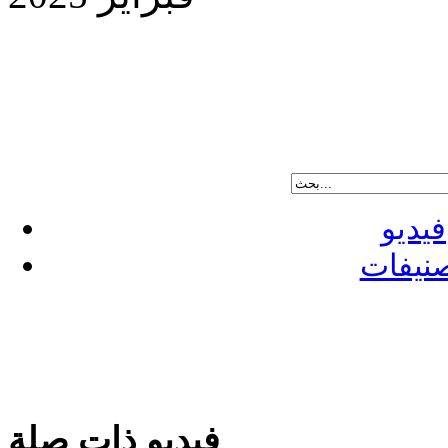
فيديو
نيفات
فيديو ذات صلة