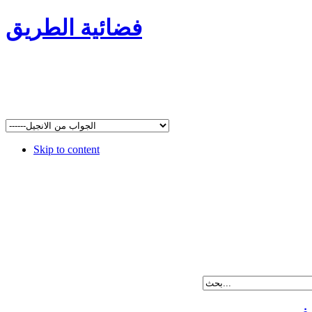
فضائية الطريق
Skip to content