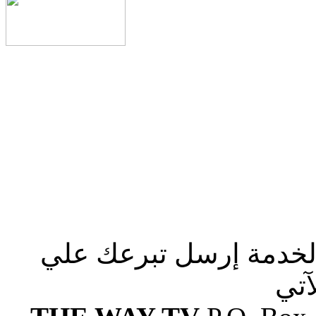
الخدمة إرسل تبرعك علي
آتي