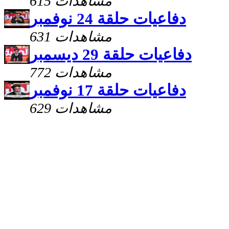
615 مشاهدات
دفاعيات حلقة 24 نوفمبر
631 مشاهدات
دفاعيات حلقة 29 ديسمبر
772 مشاهدات
دفاعيات حلقة 17 نوفمبر
629 مشاهدات