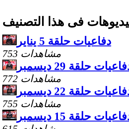
ديوهات فى هذا التصنيف
دفاعيات حلقة 5 يناير
753 مشاهدات
فاعيات حلقة 29 ديسمبر
772 مشاهدات
فاعيات حلقة 22 ديسمبر
755 مشاهدات
فاعيات حلقة 15 ديسمبر
615 مشاهدات