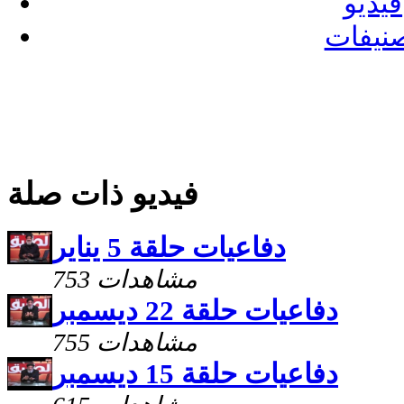
فيديو
نيفات
فيديو ذات صلة
دفاعيات حلقة 5 يناير
753 مشاهدات
دفاعيات حلقة 22 ديسمبر
755 مشاهدات
دفاعيات حلقة 15 ديسمبر