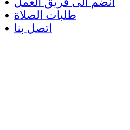
انضم الى فريق العمل
طلبات الصلاة
اتصل بنا