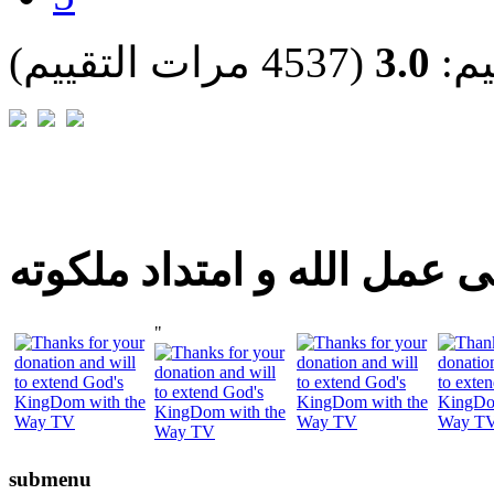
يم:
3.0
(4537 مرات التقييم)
 عمل الله و امتداد ملكوته
"
submenu