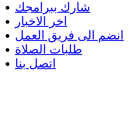
شارك ببرامجك
اخر الاخبار
انضم الى فريق العمل
طلبات الصلاة
اتصل بنا