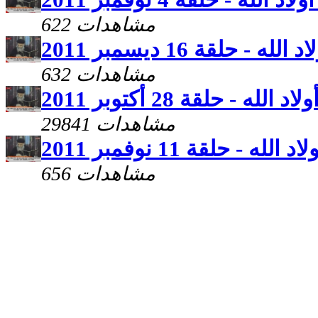
622 مشاهدات
له - حلقة 16 ديسمبر 2011
632 مشاهدات
الله - حلقة 28 أكتوبر 2011
29841 مشاهدات
لله - حلقة 11 نوفمبر 2011
656 مشاهدات