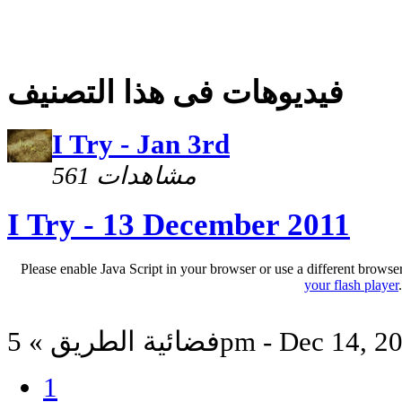
فيديوهات فى هذا التصنيف
I Try - Jan 3rd
561 مشاهدات
I Try - 13 December 2011
Please enable Java Script in your browser or use a different browse
your flash player
ة الطريق » 5pm - Dec 14, 2011
1