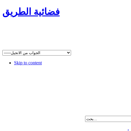
فضائية الطريق
Skip to content