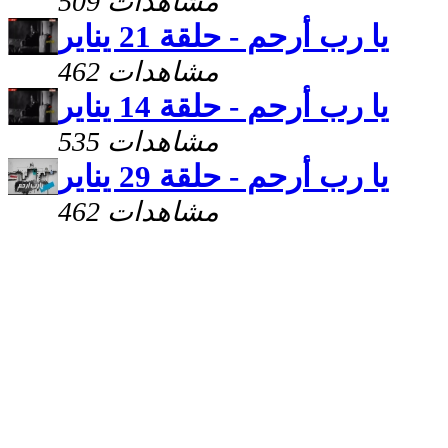
509 مشاهدات
يا رب أرحم - حلقة 21 يناير
462 مشاهدات
يا رب أرحم - حلقة 14 يناير
535 مشاهدات
يا رب أرحم - حلقة 29 يناير
462 مشاهدات