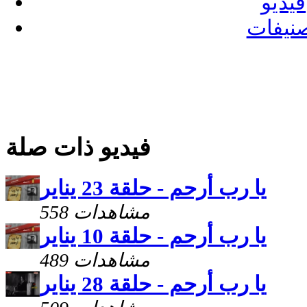
فيديو
نيفات
فيديو ذات صلة
يا رب أرحم - حلقة 23 يناير
558 مشاهدات
يا رب أرحم - حلقة 10 يناير
489 مشاهدات
يا رب أرحم - حلقة 28 يناير