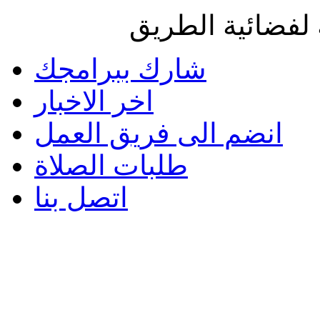
لفضائية الطريق
شارك ببرامجك
اخر الاخبار
انضم الى فريق العمل
طلبات الصلاة
اتصل بنا