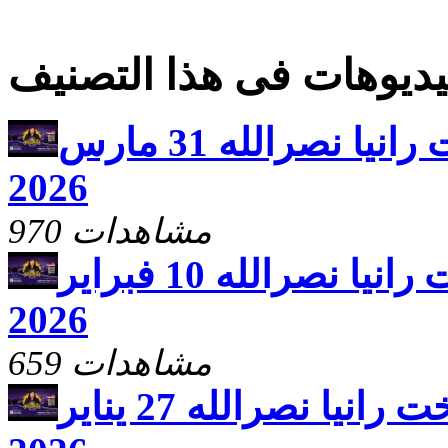
ديوهات فى هذا التصنيف
يارب ارحم مع الاخت رانيا نصرالله 31 مارس
2026
970 مشاهدات
يارب ارحم مع الاخت رانيا نصرالله 10 فبراير
2026
659 مشاهدات
يارب ارحم مع الاخت رانيا نصرالله 27 يناير