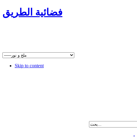
فضائية الطريق
Skip to content