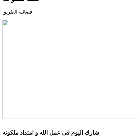
فضائية الطريق
شارك اليوم فى عمل الله و امتداد ملكوته