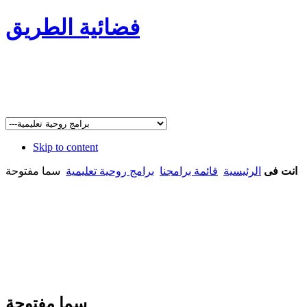
فضائية الطريق
Skip to content
انت فى
الرئيسية
قائمة برامجنا
برامج روحية تعليمية
سما مفتوحة
سما مفتوحة