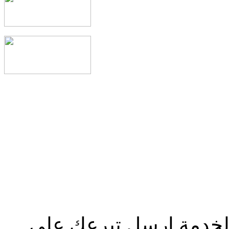
الخدمة إرسل تبرعك علي