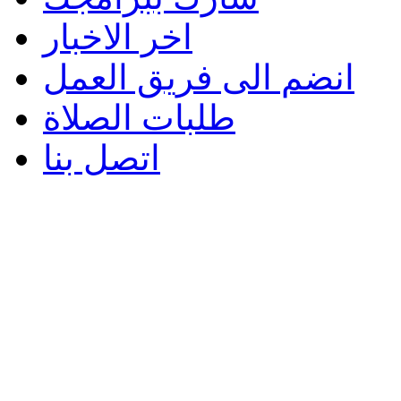
اخر الاخبار
انضم الى فريق العمل
طلبات الصلاة
اتصل بنا