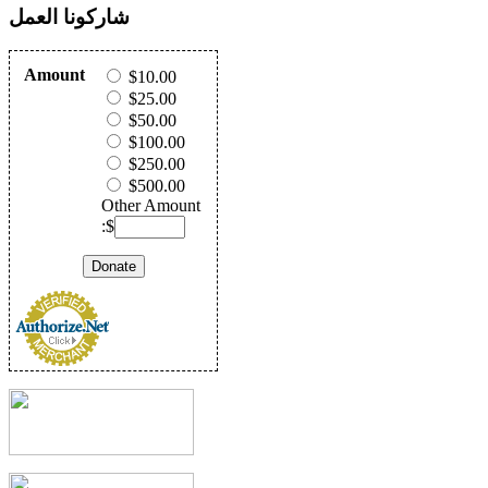
شاركونا العمل
Amount
$10.00
$25.00
$50.00
$100.00
$250.00
$500.00
Other Amount
:$