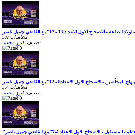
592 مشاهدات
تصنيف:
كنوز مخفية
564 مشاهدات
تصنيف:
كنوز مخفية