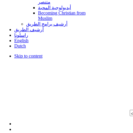
متنصر
أيديولوجية المحبة
Becoming Christian from
Muslim
أرشيف برامج الطريق
أرشيف الطريق
راسلونا
English
Dutch
Skip to content