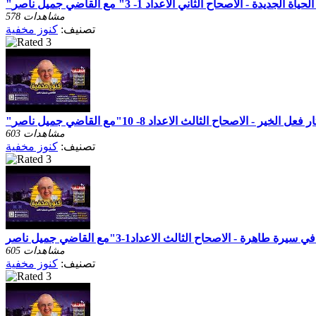
578 مشاهدات
تصنيف:
كنوز مخفية
603 مشاهدات
تصنيف:
كنوز مخفية
605 مشاهدات
تصنيف:
كنوز مخفية