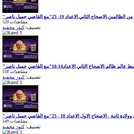
520 مشاهدات
تصنيف:
كنوز مخفية
558 مشاهدات
تصنيف:
كنوز مخفية
549 مشاهدات
تصنيف:
كنوز مخفية