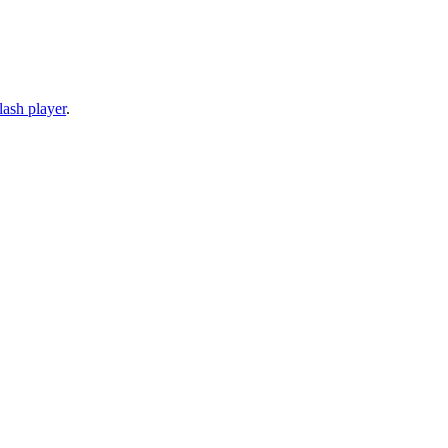
lash player
.