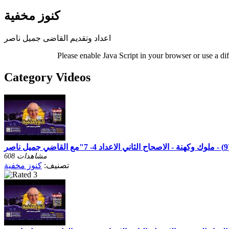
كنوز مخفية
اعداد وتقديم القاضى جميل ناصر
Please enable Java Script in your browser or use a di
Category Videos
608 مشاهدات
تصنيف:
كنوز مخفية