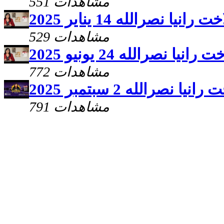
551 مشاهدات
ا نصرالله 14 يناير 2025
529 مشاهدات
ا نصرالله 24 يونيو 2025
772 مشاهدات
نصرالله 2 سبتمبر 2025
791 مشاهدات