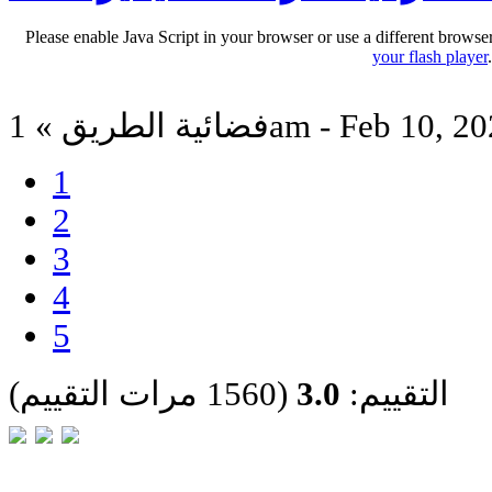
Please enable Java Script in your browser or use a different browse
your flash player
ة الطريق » 1am - Feb 10, 2026
1
2
3
4
5
التقييم:
3.0
(1560 مرات التقييم)