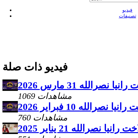
فيديو
تصنيفات
فيديو ذات صلة
نصرالله 31 مارس 2026
1069 مشاهدات
صرالله 10 فبراير 2026
760 مشاهدات
ا نصرالله 21 يناير 2025