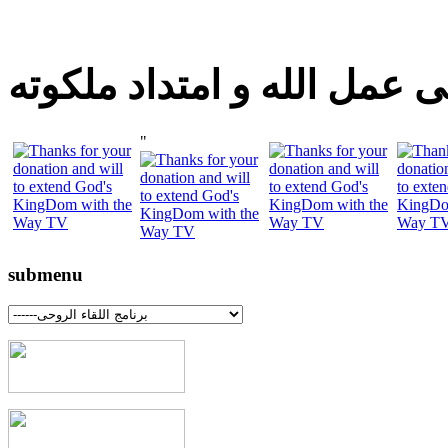
 عمل الله و امتداد ملكوته
"
submenu