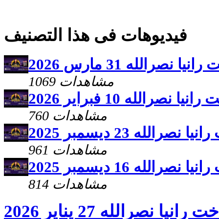
فيديوهات فى هذا التصنيف
نصرالله 31 مارس 2026
1069 مشاهدات
صرالله 10 فبراير 2026
760 مشاهدات
الله 23 ديسمبر 2025
961 مشاهدات
الله 16 ديسمبر 2025
814 مشاهدات
ا نصرالله 27 يناير 2026