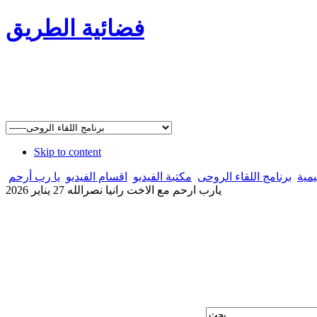
فضائية الطريق
Skip to content
يمية
برنامج اللقاء الروحى
مكتبة الفيديو
اقسام الفيديو
يا رب أرحم
يارب ارحم مع الاخت رانيا نصرالله 27 يناير 2026