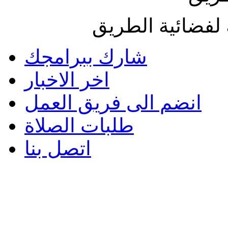
لفضائية الطريق
شارك ببرامجك
اخر الاخبار
انضم الى فريق العمل
طلبات الصلاة
اتصل بنا