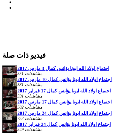
فيديو ذات صلة
اجتماع اولاد الله ابونا يؤانس كمال 3 مارس 2017
551 مشاهدات
اجتماع اولاد الله ابونا يؤانس كمال 10 مارس 2017
581 مشاهدات
اجتماع اولاد الله ابونا يؤانس كمال 17 فبراير 2017
591 مشاهدات
اجتماع اولاد الله ابونا يؤانس كمال 17 مارس 2017
582 مشاهدات
اجتماع اولاد الله ابونا يؤانس كمال 24 مارس 2017
753 مشاهدات
اجتماع اولاد الله ابونا يؤانس كمال 24 فبراير 2017
549 مشاهدات