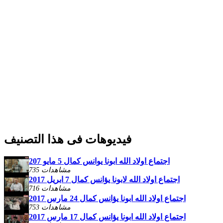
فيديوهات فى هذا التصنيف
اجتماع اولاد الله ابونا يوانس كمال 5 مايو 207
735 مشاهدات
اجتماع اولاد الله لابونا يؤانس كمال 7 ابريل 2017
716 مشاهدات
اجتماع اولاد الله ابونا يؤانس كمال 24 مارس 2017
753 مشاهدات
اجتماع اولاد الله ابونا يؤانس كمال 17 مارس 2017