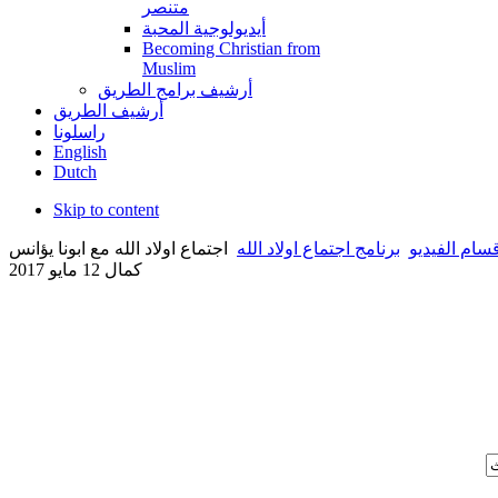
متنصر
أيديولوجية المحبة
Becoming Christian from
Muslim
أرشيف برامج الطريق
أرشيف الطريق
راسلونا
English
Dutch
Skip to content
سام الفيديو
برنامج اجتماع اولاد الله
اجتماع اولاد الله مع ابونا يؤانس
كمال 12 مايو 2017