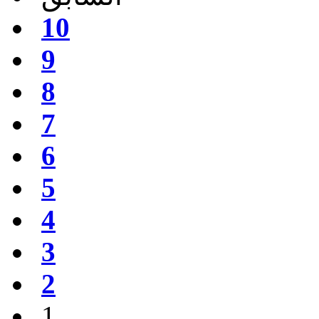
10
9
8
7
6
5
4
3
2
1