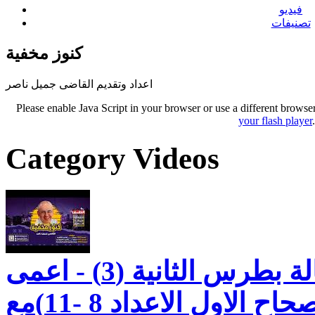
فيديو
تصنيفات
كنوز مخفية
اعداد وتقديم القاضى جميل ناصر
Please enable Java Script in your browser or use a different browse
your flash player
Category Videos
كنوز مخفيه رسالة بطرس الثانية (3) - اعمى
قصير البصر -الاصحاح الاول الاعداد 8 -11)مع