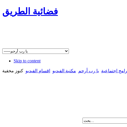
فضائية الطريق
Skip to content
رامج اجتماعية
يا رب أرحم
مكتبة الفيديو
اقسام الفيديو
كنوز مخفية