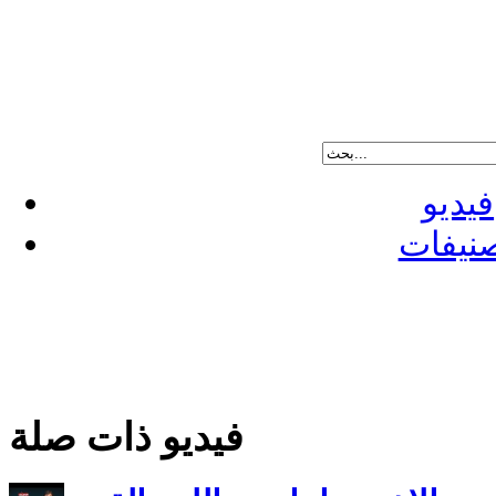
فيديو
نيفات
فيديو ذات صلة