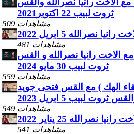
 مع الاخت رانيا نصرالله والقس
ثروت لبيب 22 اكتوبر2021
509 مشاهدات
يا نصرالله 5 ابريل 2022
481 مشاهدات
مع الاخت رانيا نصرالله و القس
ثروت لبيب 30 مايو 2024
559 مشاهدات
قاء الهك ) مع القس فتحى جويد
لقس ثروت لبيب 5 ابريل 2023
549 مشاهدات
ا نصرالله 25 يناير 2022
541 مشاهدات