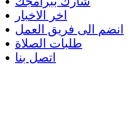
شارك ببرامجك
اخر الاخبار
انضم الى فريق العمل
طلبات الصلاة
اتصل بنا