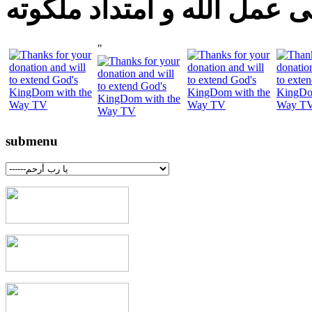
 عمل الله و امتداد ملكوته
"
submenu