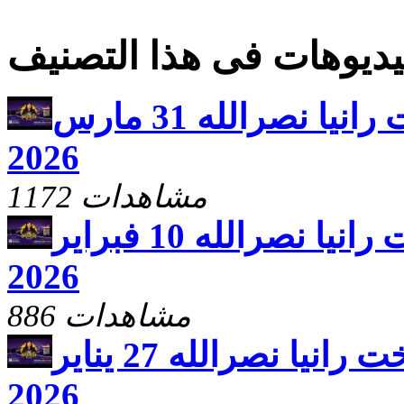
ديوهات فى هذا التصنيف
يارب ارحم مع الاخت رانيا نصرالله 31 مارس
2026
1172 مشاهدات
يارب ارحم مع الاخت رانيا نصرالله 10 فبراير
2026
886 مشاهدات
يارب ارحم مع الاخت رانيا نصرالله 27 يناير
2026