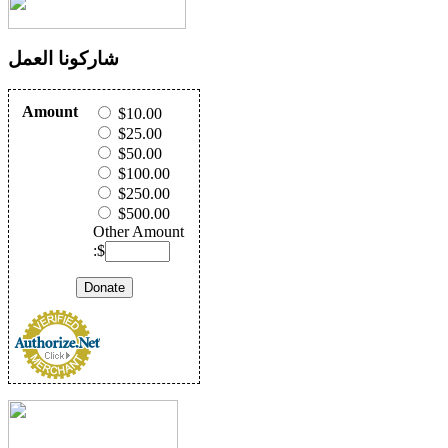
شاركونا العمل
Amount
$10.00
$25.00
$50.00
$100.00
$250.00
$500.00
Other Amount
:$