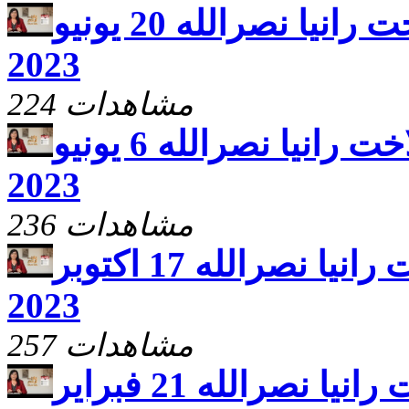
يارب ارحم مع الاخت رانيا نصرالله 20 يونيو
2023
224 مشاهدات
يارب ارحم مع الاخت رانيا نصرالله 6 يونيو
2023
236 مشاهدات
يارب ارحم مع الاخت رانيا نصرالله 17 اكتوبر
2023
257 مشاهدات
يارب ارحم مع الاخت رانيا نصرالله 21 فبراير