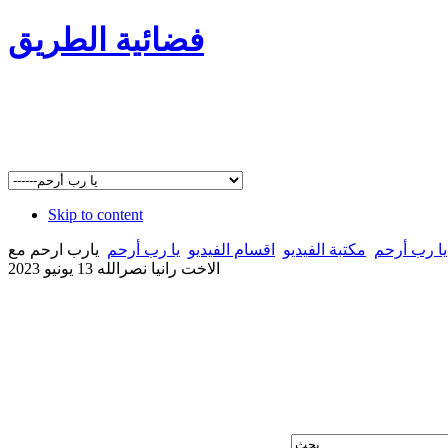
فضائية الطريق
Skip to content
يا رب أرحم
مكتبة الفيديو
اقسام الفيديو
يا رب أرحم
يارب ارحم مع
الاخت رانيا نصرالله 13 يونيو 2023