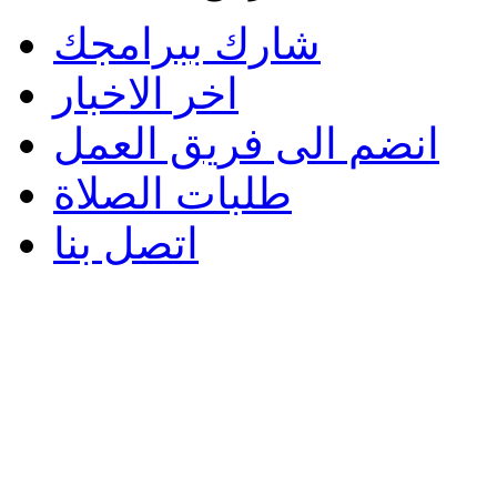
شارك ببرامجك
اخر الاخبار
انضم الى فريق العمل
طلبات الصلاة
اتصل بنا