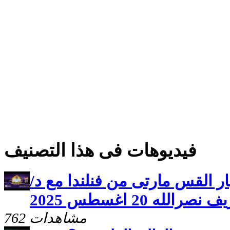
فيديوهات فى هذا التصنيف
ر القس مارتى من فنلندا مع د/
نصرالله 20 اغسطس 2025
762 مشاهدات