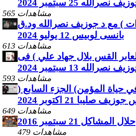
 نصرالله 25 سبتمبر 2024
565 مشاهدات
ت ) مع د جوزيف نصرالله ود.ق
بانسى لوبيس 12 يوليو 2024
613 مشاهدات
لعابر القس بلال جهاد علي ) فى
صرالله 13 سبتمبر 2024
593 مشاهدات
ي حياة المؤمن) الجزء السابع (
 صليبا 21 اكتوبر 2024
649 مشاهدات
حلال المشاكل 21 سبتمبر 2016
479 مشاهدات