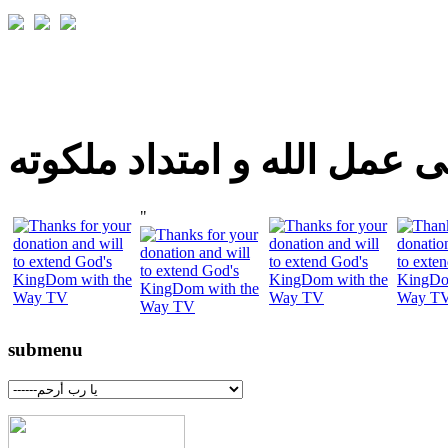
 عمل الله و امتداد ملكوته
"
submenu