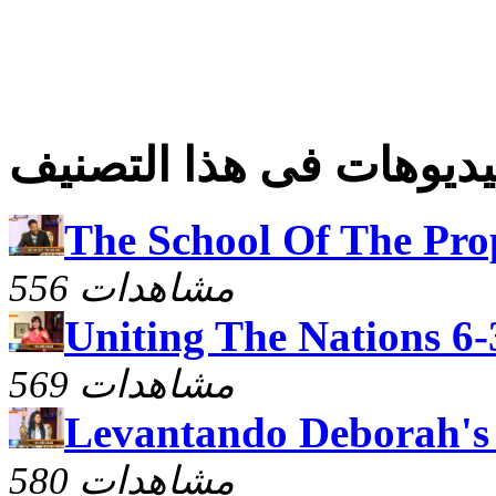
ديوهات فى هذا التصنيف
The School Of The Pro
556 مشاهدات
Uniting The Nations 6-
569 مشاهدات
Levantando Deborah's 
580 مشاهدات