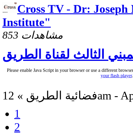
Cross TV - Dr: Joseph
Institute"
853 مشاهدات
مبني الثالث لقناة الطريق
Please enable Java Script in your browser or use a different browse
your flash player
12am - Apr 8, 2
1
2