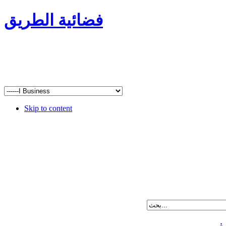
فضائية الطريق
Skip to content