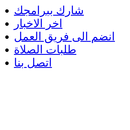
شارك ببرامجك
اخر الاخبار
انضم الى فريق العمل
طلبات الصلاة
اتصل بنا