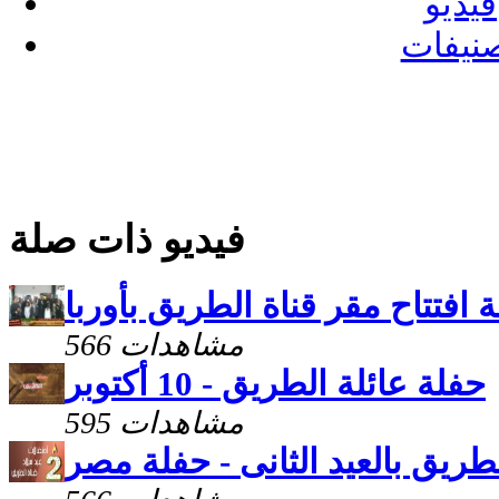
فيديو
نيفات
فيديو ذات صلة
 افتتاح مقر قناة الطريق بأوربا
566 مشاهدات
حفلة عائلة الطريق - 10 أكتوبر
595 مشاهدات
لطريق بالعيد الثانى - حفلة مصر