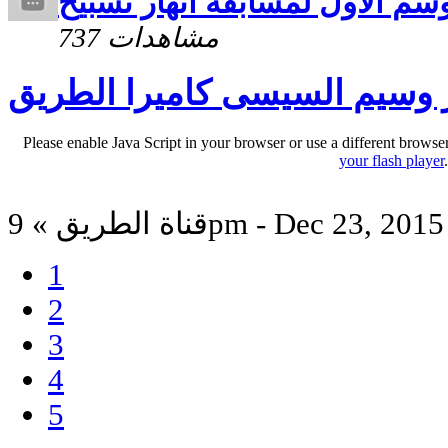
سم الاول لمسابقة انهار تسبيح
737 مشاهدات
 وسيم السيسى كاميرا الطريق
Please enable Java Script in your browser or use a different browse
your flash player
قناة الطريق » 9pm - Dec 23, 2015
1
2
3
4
5