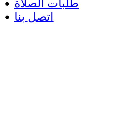
طلبات الصلاة
اتصل بنا