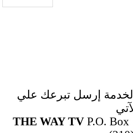
الخدمة إرسل تبرعك علي
آتي
THE WAY TV
P.O. Box