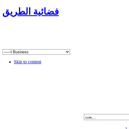
فضائية الطريق
Skip to content