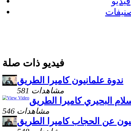
فيديو
نيفات
فيديو ذات صلة
ندوة علمانيون كاميرا الطريق
581 مشاهدات
ام البحيري كاميرا الطريق
546 مشاهدات
يون عن الحجاب كاميرا الطريق