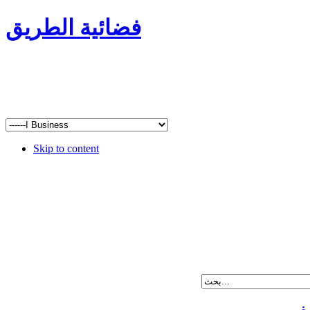
فضائية الطريق
Skip to content