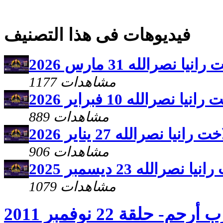
فيديوهات فى هذا التصنيف
نصرالله 31 مارس 2026
1177 مشاهدات
صرالله 10 فبراير 2026
889 مشاهدات
ا نصرالله 27 يناير 2026
906 مشاهدات
الله 23 ديسمبر 2025
1079 مشاهدات
أرحم- حلقة 22 نوفمبر 2011