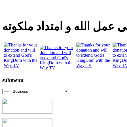
 عمل الله و امتداد ملكوته
"
submenu