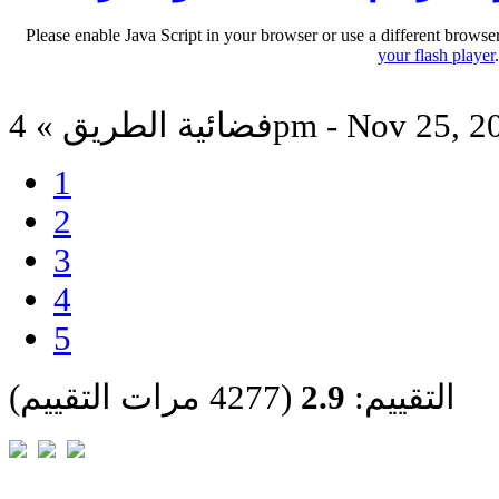
Please enable Java Script in your browser or use a different browse
your flash player
 الطريق » 4pm - Nov 25, 2011
1
2
3
4
5
التقييم:
2.9
(4277 مرات التقييم)