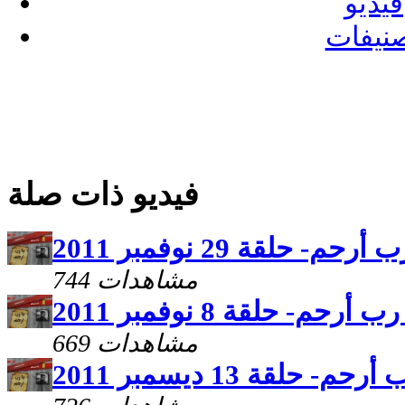
فيديو
نيفات
فيديو ذات صلة
 أرحم- حلقة 29 نوفمبر 2011
744 مشاهدات
رب أرحم- حلقة 8 نوفمبر 2011
669 مشاهدات
رحم- حلقة 13 ديسمبر 2011