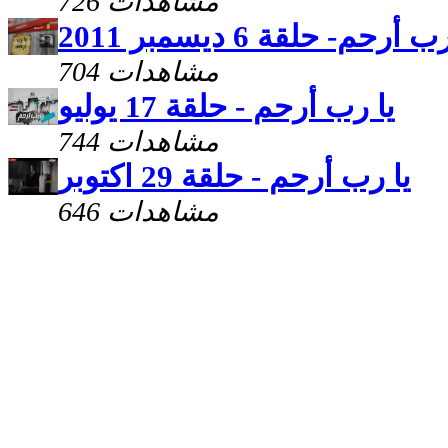
726 مشاهدات
 أرحم- حلقة 6 ديسمبر 2011
704 مشاهدات
يا رب أرحم - حلقة 17 يوليو
744 مشاهدات
يا رب أرحم - حلقة 29 اكتوبر
646 مشاهدات