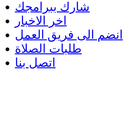
شارك ببرامجك
اخر الاخبار
انضم الى فريق العمل
طلبات الصلاة
اتصل بنا