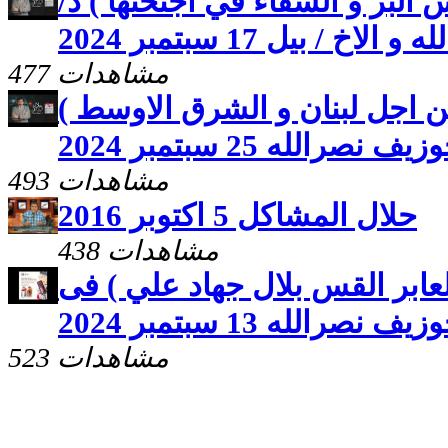
لبر و الشفاء في أجنحتها ) د/
خ / بيل 17 سبتمبر 2024
477 مشاهدات
 اجل لبنان و الشرق الاوسط )
 نصرالله 25 سبتمبر 2024
493 مشاهدات
حلال المشاكل 5 اكتوبر 2016
438 مشاهدات
لعابر القس بلال جهاد علي ) فى
صرالله 13 سبتمبر 2024
523 مشاهدات