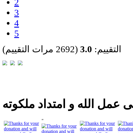
2
3
4
5
التقييم:
3.0
(2692 مرات التقييم)
 عمل الله و امتداد ملكوته
"