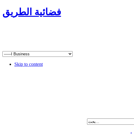
فضائية الطريق
Skip to content