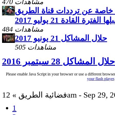
470 مشاهدات
خاصة عن ترددات قناة الطريق
الفترة القادة 21 يوليو 2017
484 مشاهدات
حلال المشاكل 21 يونيو 2017
505 مشاهدات
حلال المشاكل 28 سبتمبر 2016
Please enable Java Script in your browser or use a different browse
your flash player
الطريق » 12am - Sep 29, 2016
1