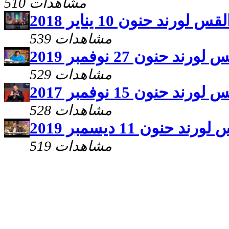
510 مشاهدات
رند حنون 10 يناير 2018
539 مشاهدات
 حنون 27 نوفمبر 2019
529 مشاهدات
 حنون 15 نوفمبر 2017
528 مشاهدات
حنون 11 ديسمبر 2019
519 مشاهدات