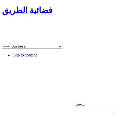
فضائية الطريق
Skip to content