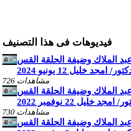
فيديوهات فى هذا التصنيف
عبد الملاك وضيفة الحلقة القس
تور/ امجد خليل 12 يونيو 2024
726 مشاهدات
عبد الملاك وضيفة الحلقة القس
/ امجد خليل 22 نوفمبر 2022
730 مشاهدات
عبد الملاك وضيفة الحلقة القس