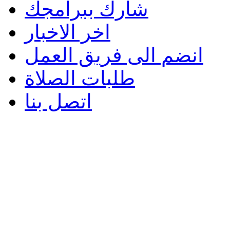
شارك ببرامجك
اخر الاخبار
انضم الى فريق العمل
طلبات الصلاة
اتصل بنا