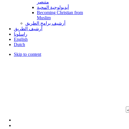
متنصر
أيديولوجية المحبة
Becoming Christian from
Muslim
أرشيف برامج الطريق
أرشيف الطريق
راسلونا
English
Dutch
Skip to content