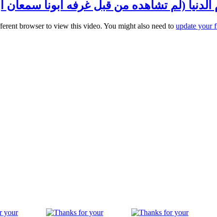
 الدنيا (لم تشاهده من قبل غرفه ابونا سمعان ا
fferent browser to view this video. You might also need to
update your f