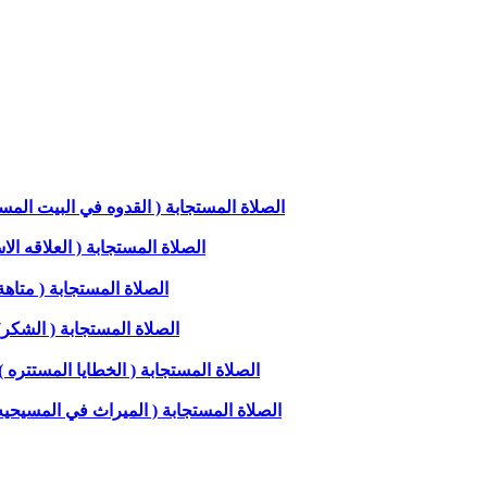
الصلاة المستجابة ( القدوه في البيت المسيحي )
الصلاة المستجابة ( العلاقه الاسري
الصلاة المستجابة ( متاهة الق
الصلاة المستجابة ( الشكر) مع 
الصلاة المستجابة ( الخطايا المستتره ) مع
الصلاة المستجابة ( الميراث في المسيحيه ) مع 