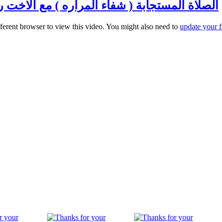
الصلاة المستجابة ( شفاء المراره ) مع الاخت رفقه بخي
fferent browser to view this video. You might also need to
update your f