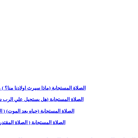
الصلاة المستجابة (ماذا سيرث اولادنا منا؟
الصلاة المستجابة (هل يستحيل علي الرب شيء ) 
الصلاة المستجابة (حياه بعد الموت) ( 
الصلاة المستجابة ( الصلاة المقتدرة )