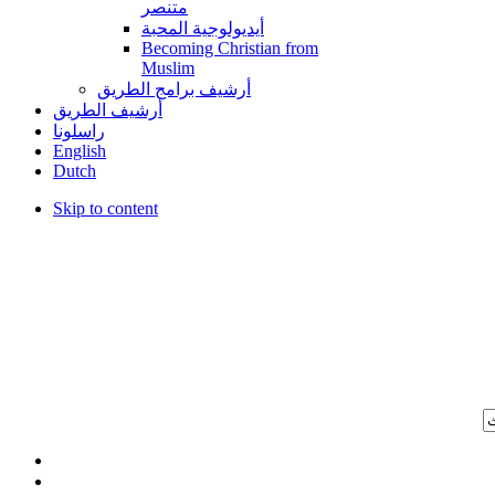
متنصر
أيديولوجية المحبة
Becoming Christian from
Muslim
أرشيف برامج الطريق
أرشيف الطريق
راسلونا
English
Dutch
Skip to content