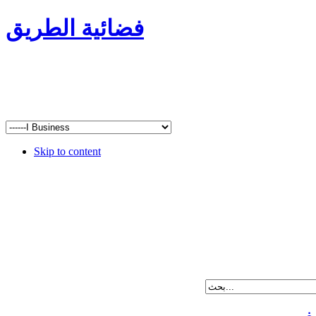
فضائية الطريق
Skip to content