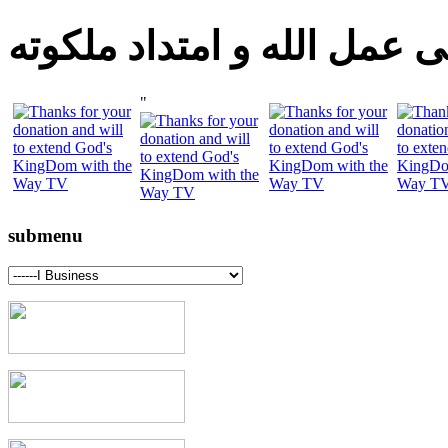
 عمل الله و امتداد ملكوته
"
submenu