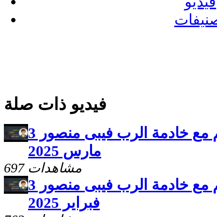
فيديو
نيفات
فيديو ذات صلة
برنامج سلامى اعطيكم مع خادمة الرب فيبى منصور 3
مارس 2025
697 مشاهدات
برنامج سلامى اعطيكم مع خادمة الرب فيبى منصور 3
فبراير 2025