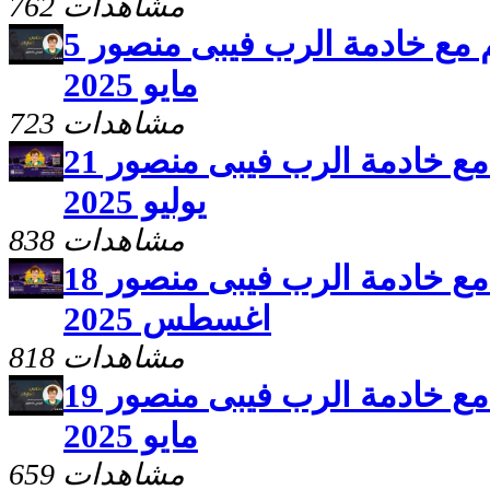
762 مشاهدات
برنامج سلامى اعطيكم مع خادمة الرب فيبى منصور 5
مايو 2025
723 مشاهدات
برنامج سلامى اعطيكم مع خادمة الرب فيبى منصور 21
يوليو 2025
838 مشاهدات
برنامج سلامى اعطيكم مع خادمة الرب فيبى منصور 18
اغسطس 2025
818 مشاهدات
برنامج سلامى اعطيكم مع خادمة الرب فيبى منصور 19
مايو 2025
659 مشاهدات