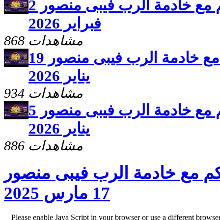
برنامج سلامى اعطيكم مع خادمة الرب فيبى منصور 2
فبراير 2026
868 مشاهدات
برنامج سلامى اعطيكم مع خادمة الرب فيبى منصور 19
يناير 2026
934 مشاهدات
برنامج سلامى اعطيكم مع خادمة الرب فيبى منصور 5
يناير 2026
886 مشاهدات
م مع خادمة الرب فيبى منصور
17 مارس 2025
Please enable Java Script in your browser or use a different browse