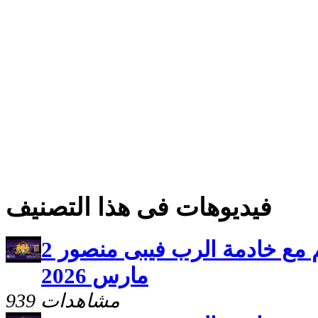
فيديوهات فى هذا التصنيف
برنامج سلامى اعطيكم مع خادمة الرب فيبى منصور 2
مارس 2026
939 مشاهدات