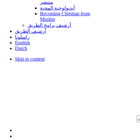
متنصر
أيديولوجية المحبة
Becoming Christian from
Muslim
أرشيف برامج الطريق
أرشيف الطريق
راسلونا
English
Dutch
Skip to content