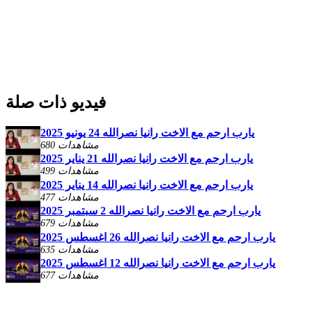
فيديو ذات صلة
يارب ارحم مع الاخت رانيا نصرالله 24 يونيو 2025
680 مشاهدات
يارب ارحم مع الاخت رانيا نصرالله 21 يناير 2025
499 مشاهدات
يارب ارحم مع الاخت رانيا نصرالله 14 يناير 2025
477 مشاهدات
يارب ارحم مع الاخت رانيا نصرالله 2 سبتمبر 2025
679 مشاهدات
يارب ارحم مع الاخت رانيا نصرالله 26 اغسطس 2025
635 مشاهدات
يارب ارحم مع الاخت رانيا نصرالله 12 اغسطس 2025
677 مشاهدات