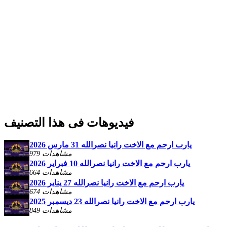
فيديوهات فى هذا التصنيف
يارب ارحم مع الاخت رانيا نصرالله 31 مارس 2026
979 مشاهدات
يارب ارحم مع الاخت رانيا نصرالله 10 فبراير 2026
664 مشاهدات
يارب ارحم مع الاخت رانيا نصرالله 27 يناير 2026
674 مشاهدات
يارب ارحم مع الاخت رانيا نصرالله 23 ديسمبر 2025
849 مشاهدات