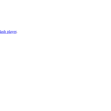
lash player
.