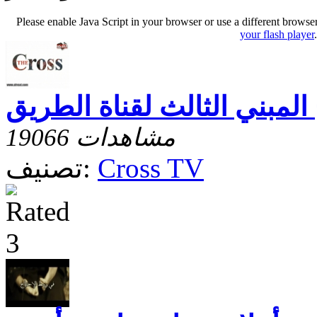
Please enable Java Script in your browser or use a different browse
your flash player
 المبني الثالث لقناة الطريق
19066 مشاهدات
Cross TV
تصنيف: