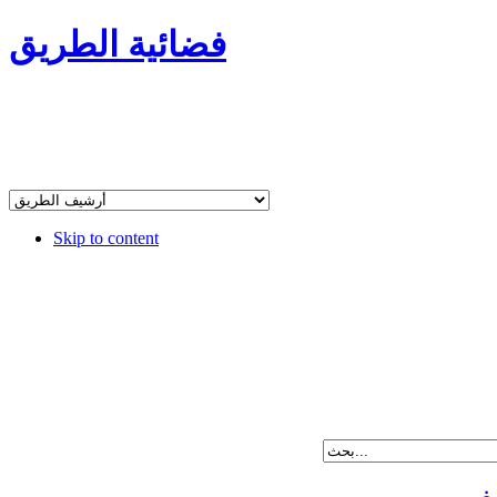
فضائية الطريق
Skip to content