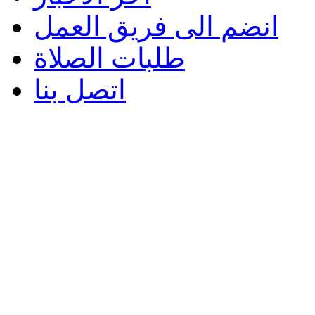
انضم الى فريق العمل
طلبات الصلاة
اتصل بنا