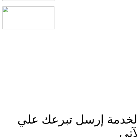
الخدمة إرسل تبرعك علي
آتي