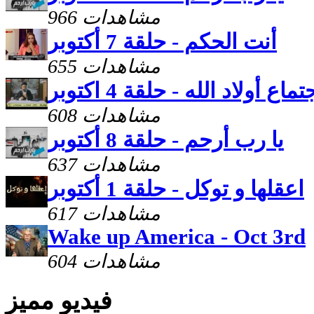
966 مشاهدات
أنت الحكم - حلقة 7 أكتوبر
655 مشاهدات
تماع أولاد الله - حلقة 4 اكتوبر
608 مشاهدات
يا رب أرحم - حلقة 8 أكتوبر
637 مشاهدات
اعقلها و توكل - حلقة 1 أكتوبر
617 مشاهدات
Wake up America - Oct 3rd
604 مشاهدات
فيديو مميز