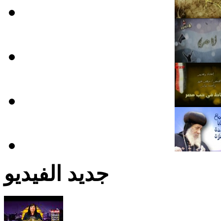
جديد الفيديو