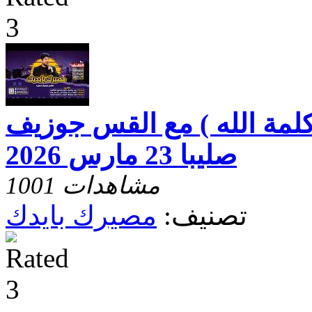
لمة الله ) مع القس جوزيف
صليبا 23 مارس 2026
1001 مشاهدات
تصنيف:
مصيرك بايدك