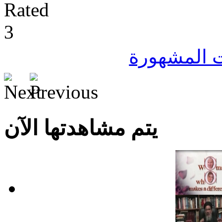
ت المشهورة
يتم مشاهدتها الآن