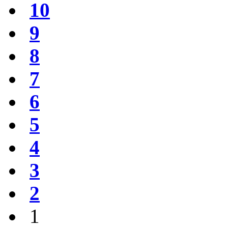
10
9
8
7
6
5
4
3
2
1