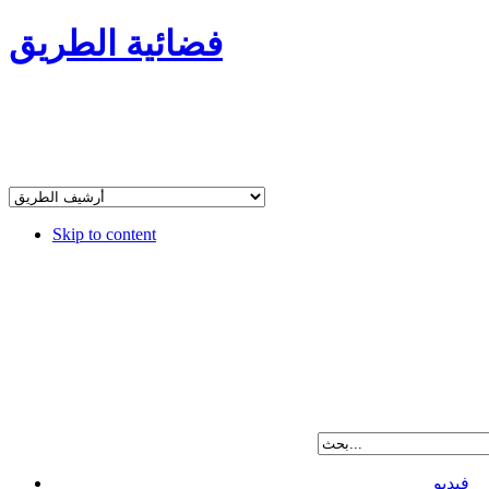
فضائية الطريق
Skip to content
فيديو