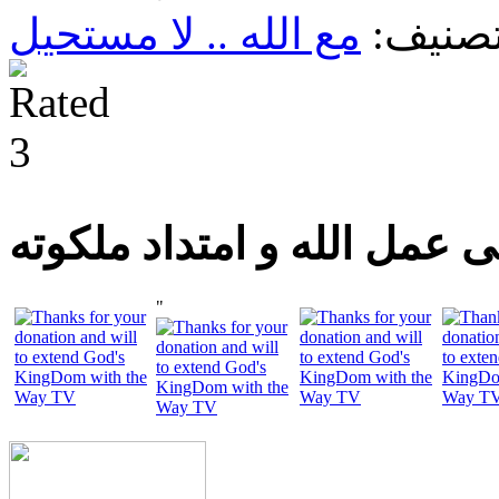
صنيف:
مع الله .. لا مستحيل
 عمل الله و امتداد ملكوته
"