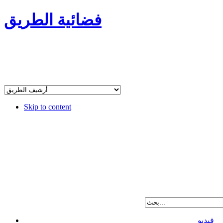
فضائية الطريق
Skip to content
فيديو