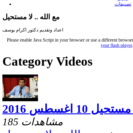
تصنيفات
مع الله .. لا مستحيل
اعداد وتقديم دكتور اكرام يوسف
Please enable Java Script in your browser or use a different browse
your flash player
Category Videos
ل 10 اغسطس 2016
185 مشاهدات