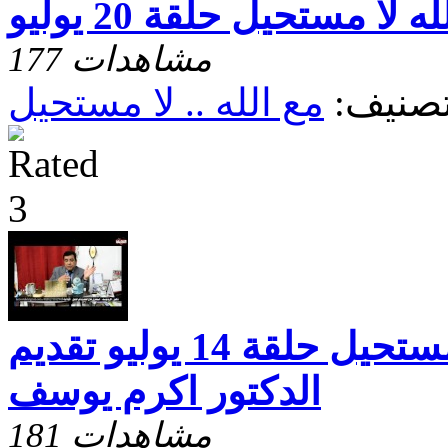
ه لا مستحيل حلقة 20 يوليو
177 مشاهدات
صنيف:
مع الله .. لا مستحيل
مع الله مافيش مستحيل حلقة 14 يوليو تقديم
الدكتور اكرم يوسف
181 مشاهدات