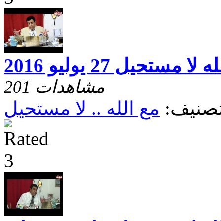
لا مستحيل 27 يوليو 2016
201 مشاهدات
صنيف:
مع الله .. لا مستحيل