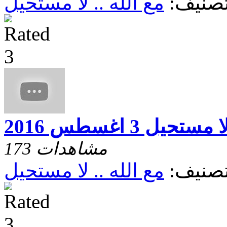
صنيف:
مع الله .. لا مستحيل
تحيل 3 اغسطس 2016
173 مشاهدات
صنيف:
مع الله .. لا مستحيل