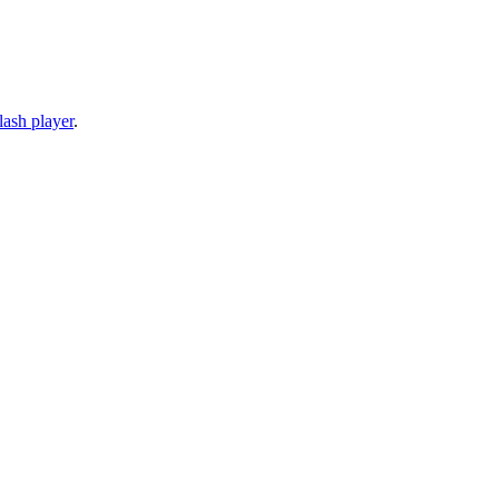
lash player
.