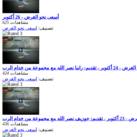
أسعى نحو الغرض - 26 أكتوبر
625 مشاهدات
تصنيف:
اسعى نحو الغرض
نيا نصر الله مع مجموعة من خدام الرب
424 مشاهدات
تصنيف:
اسعى نحو الغرض
 مع مجموعة من خدام الرب
436 مشاهدات
تصنيف:
اسعى نحو الغرض