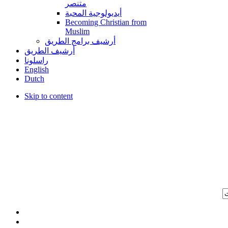
متنصر
أيديولوجية المحبة
Becoming Christian from
Muslim
أرشيف برامج الطريق
أرشيف الطريق
راسلونا
English
Dutch
Skip to content