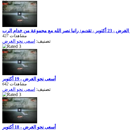
نيا نصر الله مع مجموعة من خدام الرب
427 مشاهدات
تصنيف:
اسعى نحو الغرض
أسعى نحو الغرض - 19 أكتوبر
642 مشاهدات
تصنيف:
اسعى نحو الغرض
أسعى نحو الغرض - 18 أكتوبر