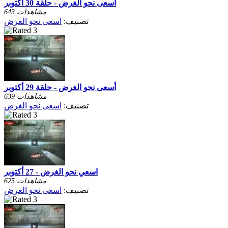
أسعى نحو الغرض - حلقة 30 أكتوبر
643 مشاهدات
تصنيف:
اسعى نحو الغرض
أسعى نحو الغرض - حلقة 29 أكتوبر
639 مشاهدات
تصنيف:
اسعى نحو الغرض
اسعي نحو الغرض - 27 أكتوبر
625 مشاهدات
تصنيف:
اسعى نحو الغرض