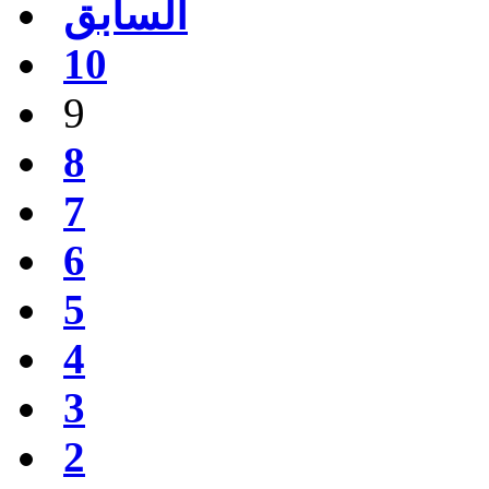
السابق
10
9
8
7
6
5
4
3
2