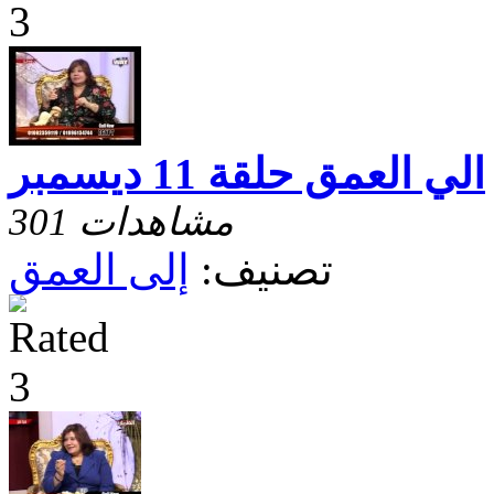
الي العمق حلقة 11 ديسمبر
301 مشاهدات
تصنيف:
إلى العمق