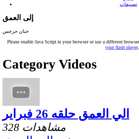
تصنيفات
إلى العمق
حنان جرجس
Please enable Java Script in your browser or use a different browse
your flash player
Category Videos
الي العمق حلقه 26 فبراير
328 مشاهدات