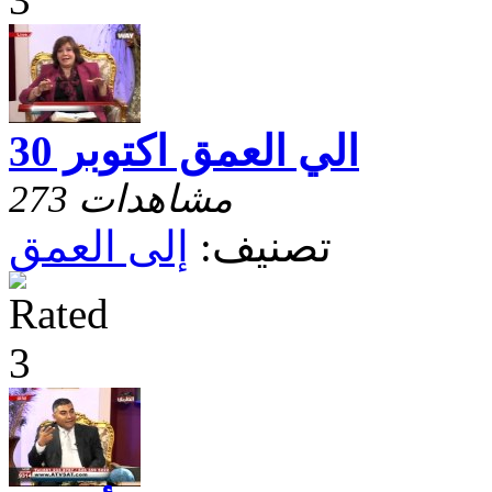
الي العمق اكتوبر 30
273 مشاهدات
تصنيف:
إلى العمق