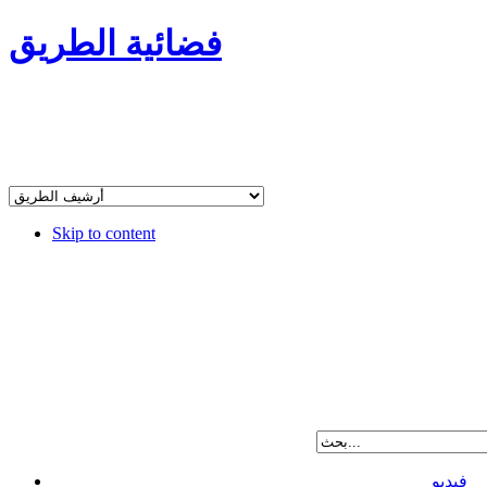
فضائية الطريق
Skip to content
فيديو