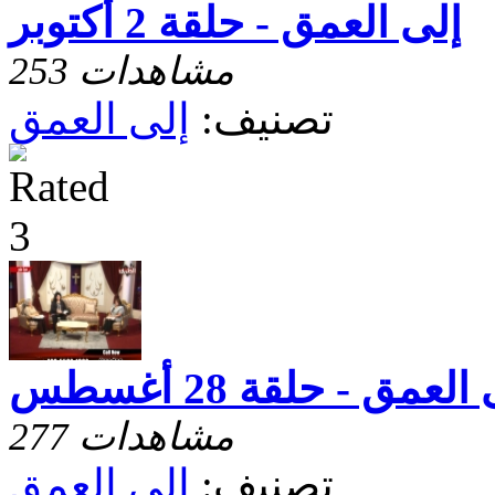
إلى العمق - حلقة 2 أكتوبر
253 مشاهدات
تصنيف:
إلى العمق
العمق - حلقة 28 أغسطس
277 مشاهدات
تصنيف:
إلى العمق