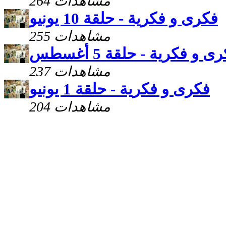
264 مشاهدات
فكرى و فكرية - حلقة 10 يونيو
255 مشاهدات
ى و فكرية - حلقة 5 أغسطس
237 مشاهدات
فكرى و فكرية - حلقة 1 يونيو
204 مشاهدات