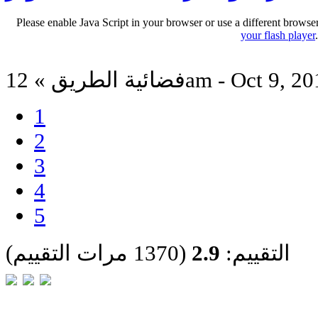
Please enable Java Script in your browser or use a different browse
your flash player
ة الطريق » 12am - Oct 9, 2013
1
2
3
4
5
التقييم:
2.9
(1370 مرات التقييم)