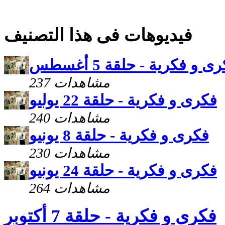
فيديوهات فى هذا التصنيف
ى و فكرية - حلقة 5 أغسطس
237 مشاهدات
فكرى و فكرية - حلقة 22 يوليو
240 مشاهدات
فكرى و فكرية - حلقة 8 يونيو
230 مشاهدات
فكرى و فكرية - حلقة 24 يونيو
264 مشاهدات
فكرى و فكرية - حلقة 7 أكتوبر