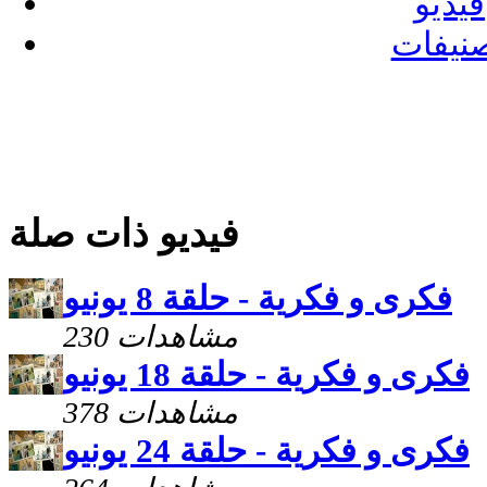
فيديو
نيفات
فيديو ذات صلة
فكرى و فكرية - حلقة 8 يونيو
230 مشاهدات
فكرى و فكرية - حلقة 18 يونيو
378 مشاهدات
فكرى و فكرية - حلقة 24 يونيو