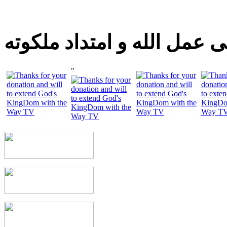
 عمل الله و امتداد ملكوته
"