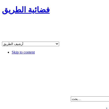
فضائية الطريق
Skip to content