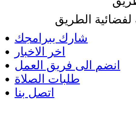
طريق
لفضائية الطريق
شارك ببرامجك
اخر الاخبار
انضم الى فريق العمل
طلبات الصلاة
اتصل بنا