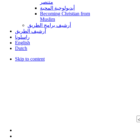
متنصر
أيديولوجية المحبة
Becoming Christian from
Muslim
أرشيف برامج الطريق
أرشيف الطريق
راسلونا
English
Dutch
Skip to content