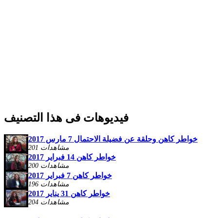
فيديوهات فى هذا التصنيف
خواطر كاهن وحلقة عن فضيلة الاحتمال 7 مارس 2017
201 مشاهدات
خواطر كاهن 14 فبراير 2017
200 مشاهدات
خواطر كاهن 7 فبراير 2017
196 مشاهدات
خواطر كاهن 31 يناير 2017
204 مشاهدات