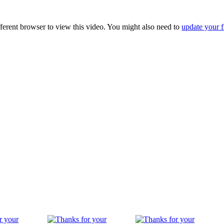
fferent browser to view this video. You might also need to
update your f