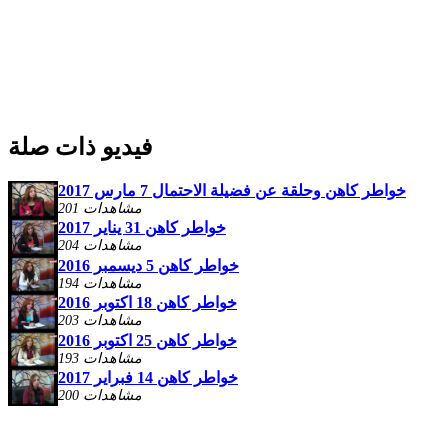
فيديو ذات صلة
خواطر كاهن وحلقة عن فضيلة الاحتمال 7 مارس 2017
201 مشاهدات
خواطر كاهن 31 يناير 2017
204 مشاهدات
خواطر كاهن 5 ديسمبر 2016
194 مشاهدات
خواطر كاهن 18 اكتوبر 2016
203 مشاهدات
خواطر كاهن 25 اكتوبر 2016
193 مشاهدات
خواطر كاهن 14 فبراير 2017
200 مشاهدات