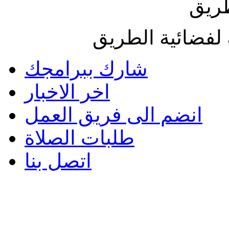
طريق
لفضائية الطريق
شارك ببرامجك
اخر الاخبار
انضم الى فريق العمل
طلبات الصلاة
اتصل بنا