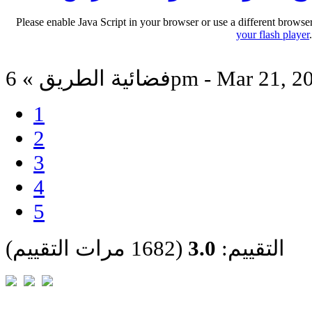
Please enable Java Script in your browser or use a different browse
your flash player
ة الطريق » 6pm - Mar 21, 2017
1
2
3
4
5
التقييم:
3.0
(1682 مرات التقييم)