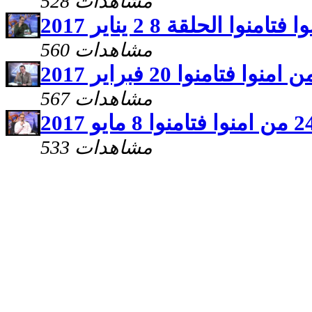
528 مشاهدات
 فتامنوا الحلقة 8 2 يناير 2017
560 مشاهدات
567 مشاهدات
533 مشاهدات