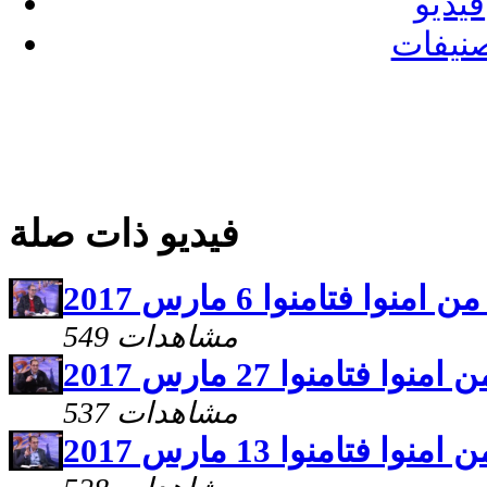
فيديو
نيفات
فيديو ذات صلة
549 مشاهدات
537 مشاهدات