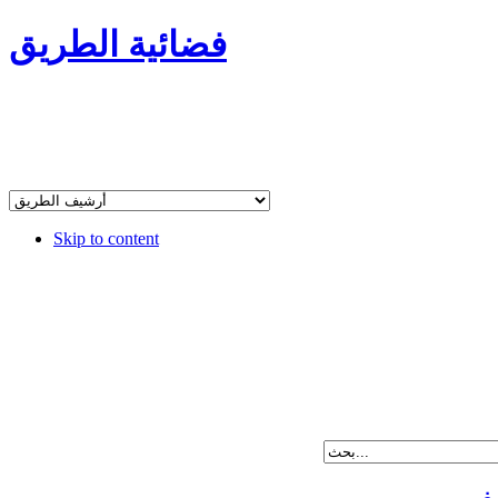
فضائية الطريق
Skip to content