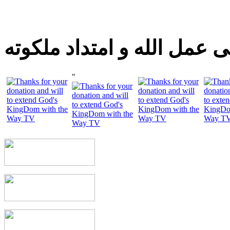
 عمل الله و امتداد ملكوته
"