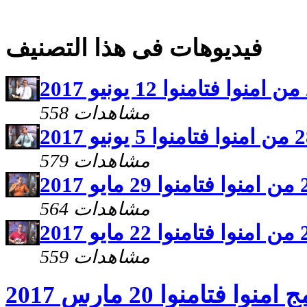
فيديوهات فى هذا التصنيف
558 مشاهدات
579 مشاهدات
564 مشاهدات
559 مشاهدات