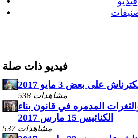
فيديو
نيفات
فيديو ذات صلة
ترناش على بعض 3 مايو 2017
538 مشاهدات
ثغرات المدمره في قانون بناء
الكنائيس 15 مارس 2017
537 مشاهدات