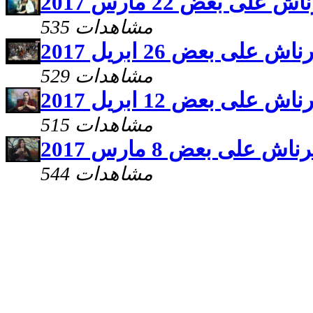
 على بعض 22 مارس 2017
535 مشاهدات
ش على بعض 26 ابريل 2017
529 مشاهدات
ش على بعض 12 ابريل 2017
515 مشاهدات
اش على بعض 8 مارس 2017
544 مشاهدات