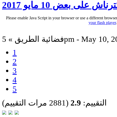
ناش على بعض 10 مايو 2017
Please enable Java Script in your browser or use a different browse
your flash player
 الطريق » 5pm - May 10, 2017
1
2
3
4
5
التقييم:
2.9
(2881 مرات التقييم)