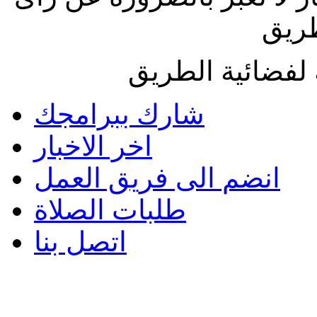
طريق
لفضائية الطريق
شارك ببرامجك
اخر الاخبار
انضم الى فريق العمل
طلبات الصلاة
اتصل بنا