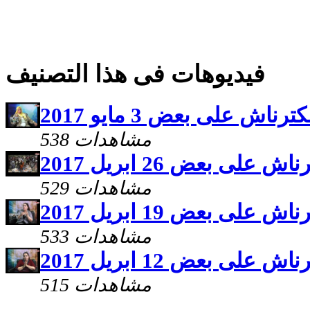
فيديوهات فى هذا التصنيف
ترناش على بعض 3 مايو 2017
538 مشاهدات
ش على بعض 26 ابريل 2017
529 مشاهدات
ش على بعض 19 ابريل 2017
533 مشاهدات
ش على بعض 12 ابريل 2017
515 مشاهدات