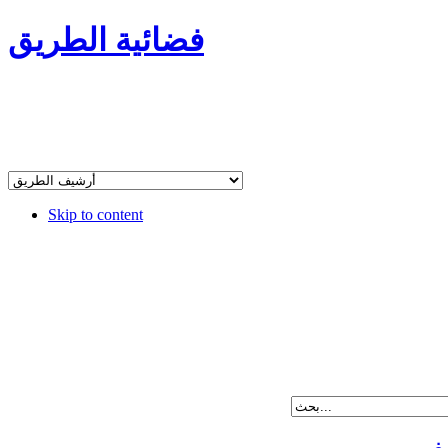
فضائية الطريق
Skip to content