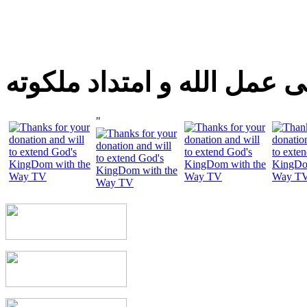
 عمل الله و امتداد ملكوته
"