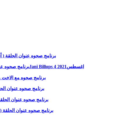
برنامج صحوه عنوان الحلقة ( أسندوا
برنامج صحوه عنوان الحلقة ( سماع صوت الله! ) مع الاخت مجدولينً إسكندروJani Billups 4 اغسطس2021
برنامج صحوه مع الاخت مجدولي
برنامج صحوه عنوان الحلقة ( 
برنامج صحوه عنوان الحلقة ( الغ
برنامج صحوه عنوان الحلقة ( لا تض