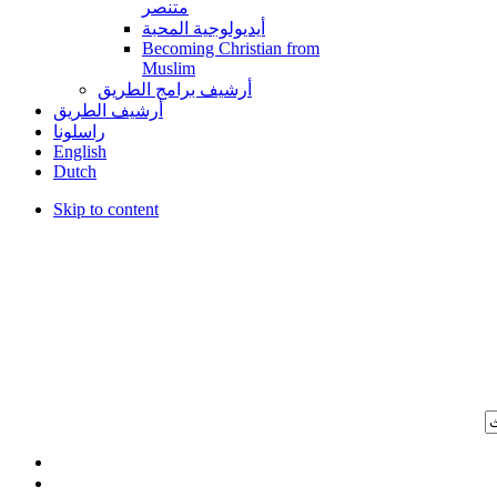
متنصر
أيديولوجية المحبة
Becoming Christian from
Muslim
أرشيف برامج الطريق
أرشيف الطريق
راسلونا
English
Dutch
Skip to content