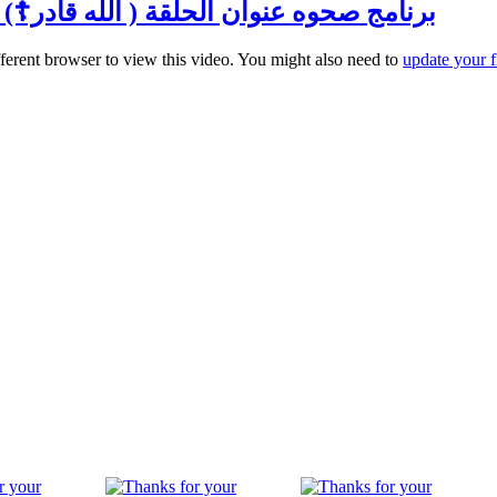
برنامج صحوه عنوان الحلقة ( الله قادر☦️) مع الا
fferent browser to view this video. You might also need to
update your f