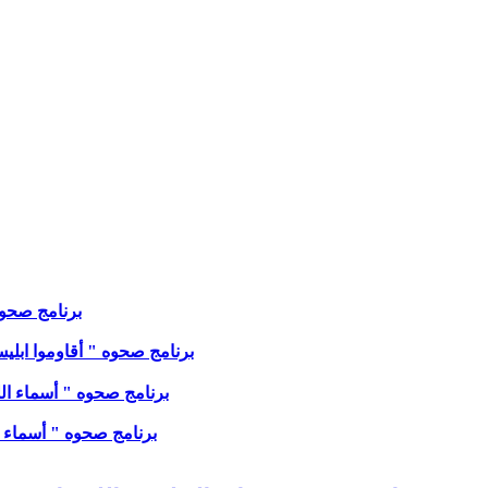
برنامج صحوه " 
برنامج صحوه " أقاوموا ابليس في
برنامج صحوه " أسماء الله ' ا
برنامج صحوه " أسماء الله '