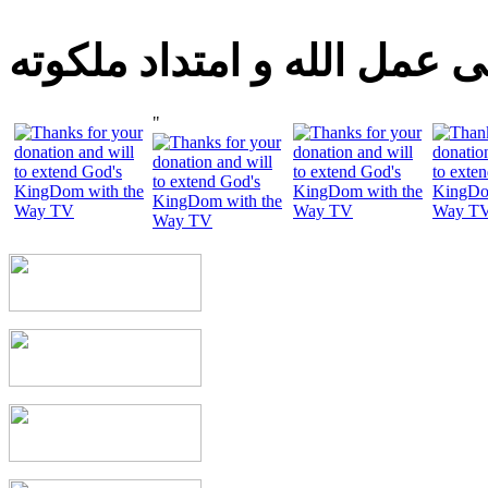
 عمل الله و امتداد ملكوته
"