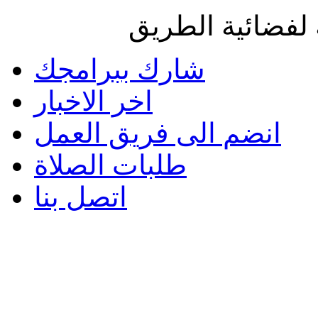
لفضائية الطريق
شارك ببرامجك
اخر الاخبار
انضم الى فريق العمل
طلبات الصلاة
اتصل بنا