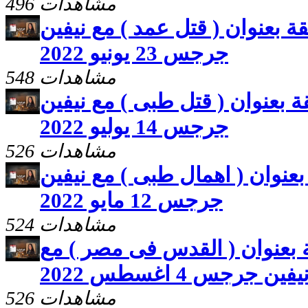
496 مشاهدات
لقة بعنوان ( قتل عمد ) مع نيفين
جرجس 23 يونيو 2022
548 مشاهدات
قة بعنوان ( قتل طبى ) مع نيفين
جرجس 14 يوليو 2022
526 مشاهدات
 بعنوان ( اهمال طبى ) مع نيفين
جرجس 12 مايو 2022
524 مشاهدات
قة بعنوان ( القدس فى مصر ) مع
يفين جرجس 4 اغسطس 2022
526 مشاهدات