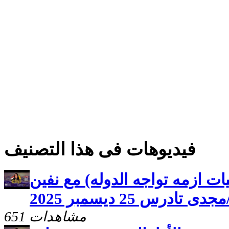
فيديوهات فى هذا التصنيف
طيات ازمه تواجه الدوله) مع نفين
درس 25 ديسمبر 2025
651 مشاهدات