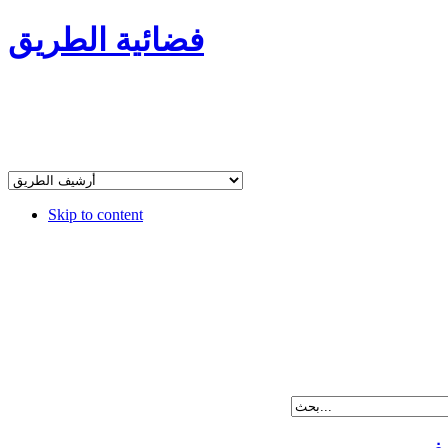
فضائية الطريق
Skip to content