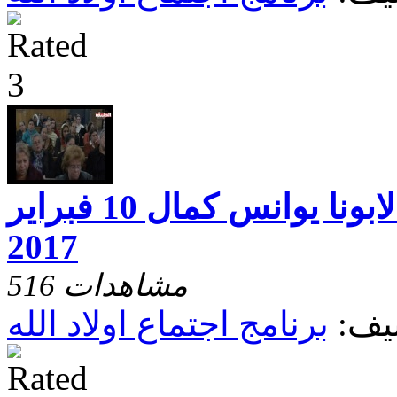
اجتماع اولاد الله لابونا يوانس كمال 10 فبراير
2017
516 مشاهدات
يف:
برنامج اجتماع اولاد الله