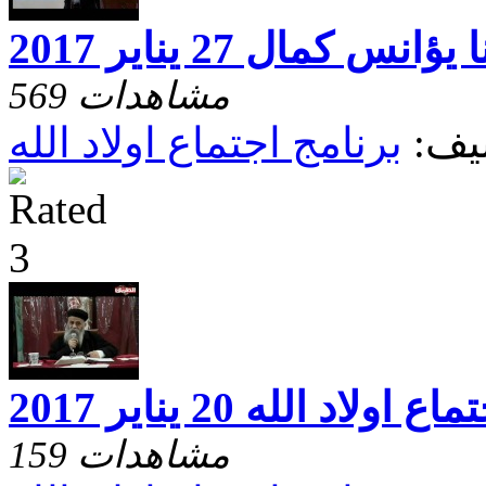
س كمال 27 يناير 2017
569 مشاهدات
يف:
برنامج اجتماع اولاد الله
اع اولاد الله 20 يناير 2017
159 مشاهدات