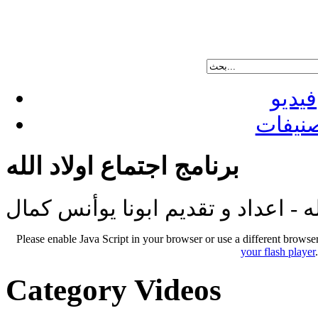
فيديو
نيفات
برنامج اجتماع اولاد الله
له - اعداد و تقديم ابونا يوأنس كمال
Please enable Java Script in your browser or use a different browse
your flash player
Category Videos