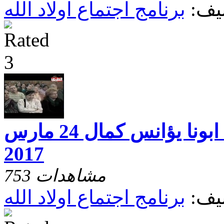
يف:
برنامج اجتماع اولاد الله
اجتماع اولاد الله ابونا يؤانس كمال 24 مارس
2017
753 مشاهدات
يف:
برنامج اجتماع اولاد الله