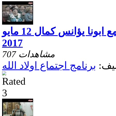
اجتماع اولاد الله مع ابونا يؤانس كمال 12 مايو
2017
707 مشاهدات
يف:
برنامج اجتماع اولاد الله