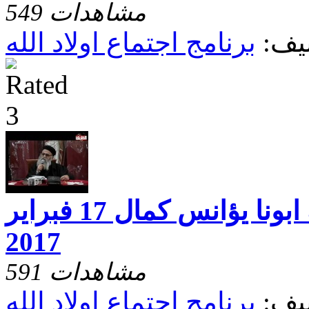
549 مشاهدات
يف:
برنامج اجتماع اولاد الله
اجتماع اولاد الله ابونا يؤانس كمال 17 فبراير
2017
591 مشاهدات
يف:
برنامج اجتماع اولاد الله