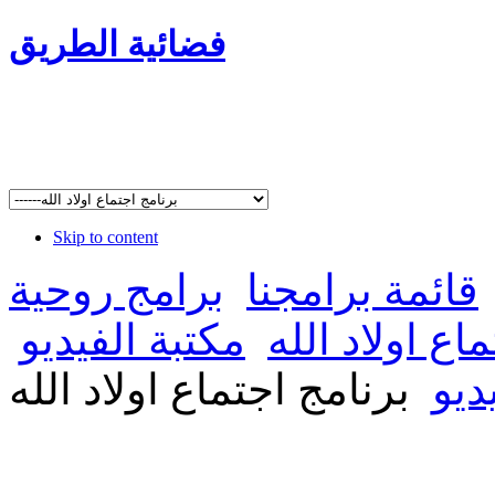
فضائية الطريق
Skip to content
قائمة برامجنا
برامج روحية
اع اولاد الله
مكتبة الفيديو
ديو
برنامج اجتماع اولاد الله