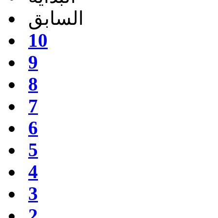
السابق
10
9
8
7
6
5
4
3
2