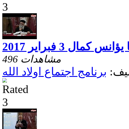
 كمال 3 فبراير 2017
496 مشاهدات
يف:
برنامج اجتماع اولاد الله