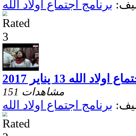
يف:
برنامج اجتماع اولاد الله
اع اولاد الله 13 يناير 2017
151 مشاهدات
يف:
برنامج اجتماع اولاد الله