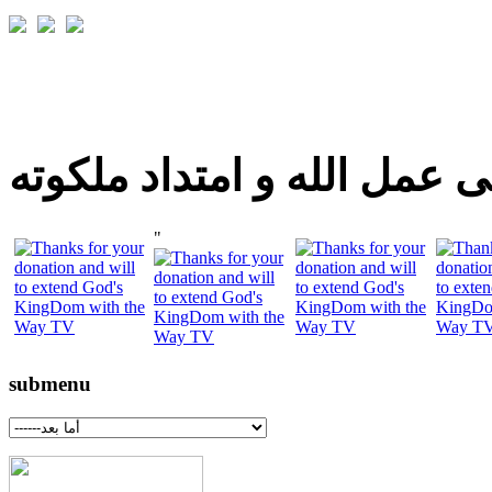
 عمل الله و امتداد ملكوته
"
submenu