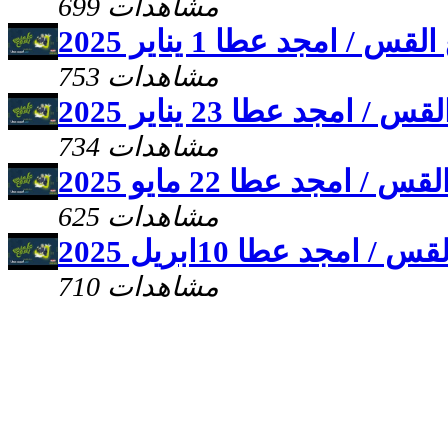
699 مشاهدات
 امجد عطا 1 يناير 2025
753 مشاهدات
مجد عطا 23 يناير 2025
734 مشاهدات
مجد عطا 22 مايو 2025
625 مشاهدات
مجد عطا 10ابريل 2025
710 مشاهدات