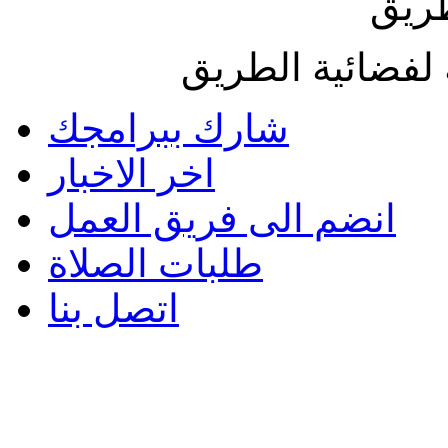
طريق
لفضائية الطريق
شارك ببرامجك
اخر الاخبار
انضم الى فريق العمل
طلبات الصلاة
اتصل بنا