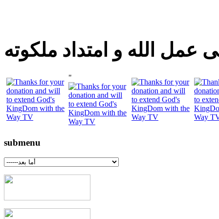
 عمل الله و امتداد ملكوته
"
submenu