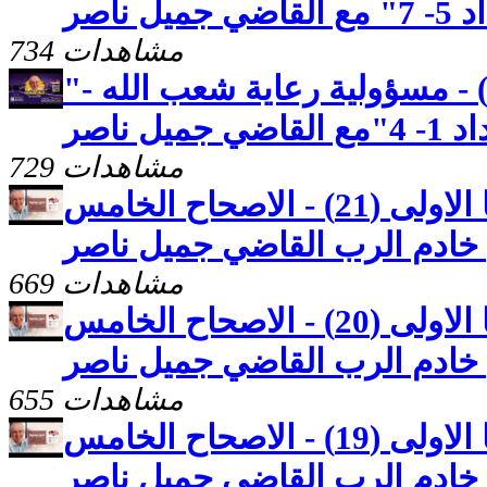
ناصر
734 مشاهدات
"رسالة بطرس الاولى (24) - مسؤولية رعاية شعب الله -
 ناصر
729 مشاهدات
كنوز مخفيّه "رسالة يوحنا الاولى (21) - الاصحاح الخامس
669 مشاهدات
كنوز مخفيّه "رسالة يوحنا الاولى (20) - الاصحاح الخامس
655 مشاهدات
كنوز مخفيّه "رسالة يوحنا الاولى (19) - الاصحاح الخامس