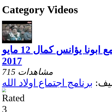
Category Videos
اجتماع اولاد الله مع ابونا يؤانس كمال 12 مايو
2017
715 مشاهدات
يف:
برنامج اجتماع اولاد الله