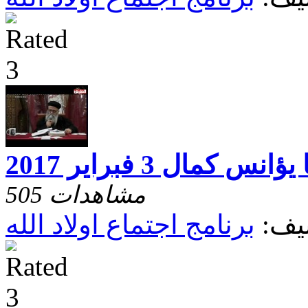
 كمال 3 فبراير 2017
505 مشاهدات
يف:
برنامج اجتماع اولاد الله