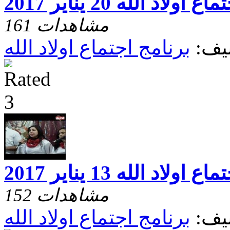
اع اولاد الله 20 يناير 2017
161 مشاهدات
يف:
برنامج اجتماع اولاد الله
اع اولاد الله 13 يناير 2017
152 مشاهدات
يف:
برنامج اجتماع اولاد الله