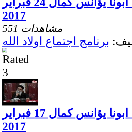
اجتماع اولاد الله ابونا يؤانس كمال 24 فبراير
2017
551 مشاهدات
يف:
برنامج اجتماع اولاد الله
اجتماع اولاد الله ابونا يؤانس كمال 17 فبراير
2017