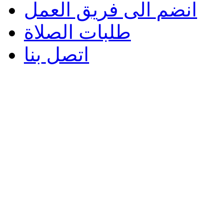
انضم الى فريق العمل
طلبات الصلاة
اتصل بنا