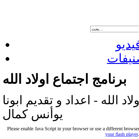
يديو
نيفات
برنامج اجتماع اولاد الله
اد الله - اعداد و تقديم ابونا
يوأنس كمال
Please enable Java Script in your browser or use a different browse
your flash player