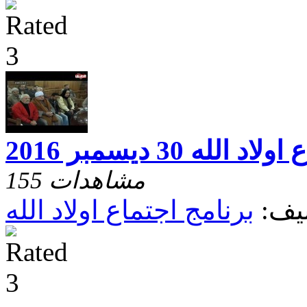
اد الله 30 ديسمبر 2016
155 مشاهدات
يف:
برنامج اجتماع اولاد الله