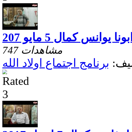
 يوانس كمال 5 مايو 207
747 مشاهدات
يف:
برنامج اجتماع اولاد الله