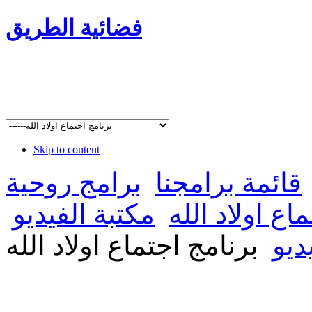
فضائية الطريق
Skip to content
قائمة برامجنا
برامج روحية
اع اولاد الله
مكتبة الفيديو
ديو
برنامج اجتماع اولاد الله