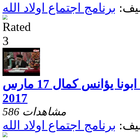
يف:
برنامج اجتماع اولاد الله
اجتماع اولاد الله ابونا يؤانس كمال 17 مارس
2017
586 مشاهدات
يف:
برنامج اجتماع اولاد الله