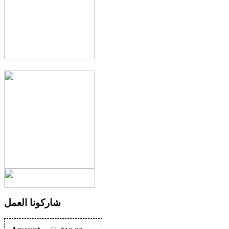
شاركونا العمل