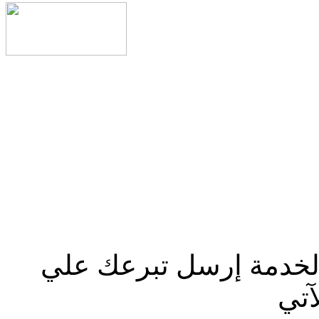
الخدمة إرسل تبرعك علي
آتي