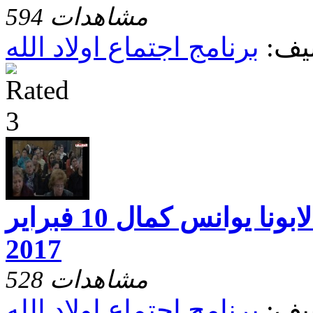
594 مشاهدات
يف:
برنامج اجتماع اولاد الله
اجتماع اولاد الله لابونا يوانس كمال 10 فبراير
2017
528 مشاهدات
يف:
برنامج اجتماع اولاد الله