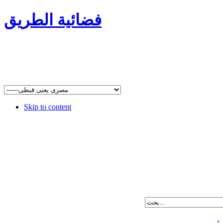
فضائية الطريق
Skip to content