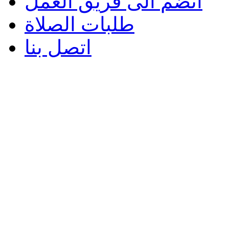
انضم الى فريق العمل
طلبات الصلاة
اتصل بنا