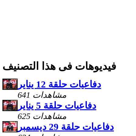
فيديوهات فى هذا التصنيف
دفاعيات حلقة 12 يناير
641 مشاهدات
دفاعيات حلقة 5 يناير
625 مشاهدات
دفاعيات حلقة 29 ديسمبر