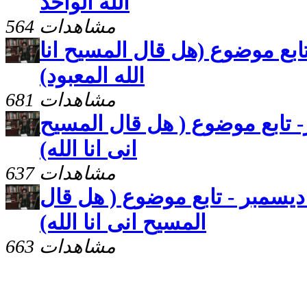
الله الواحد
564 مشاهدات
لقة 11 يناير - تابع موضوع (هل قال المسيح انا
الله المعبود)
681 مشاهدات
لقة 28 ديسمبر- تابع موضوع ( هل قال المسيح
انى انا الله)
637 مشاهدات
فاعيات - حلقة 21 ديسمبر - تابع موضوع ( هل قال
المسيح انى انا الله)
663 مشاهدات