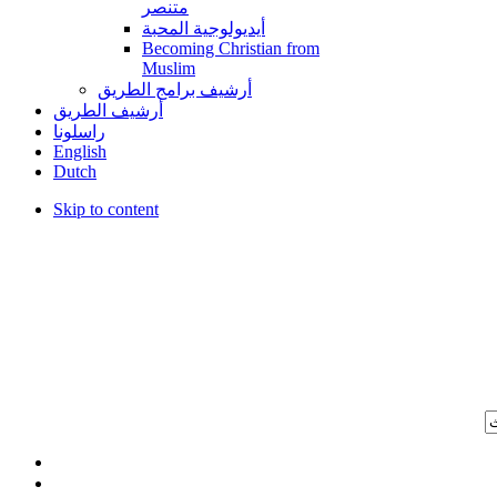
متنصر
أيديولوجية المحبة
Becoming Christian from
Muslim
أرشيف برامج الطريق
أرشيف الطريق
راسلونا
English
Dutch
Skip to content