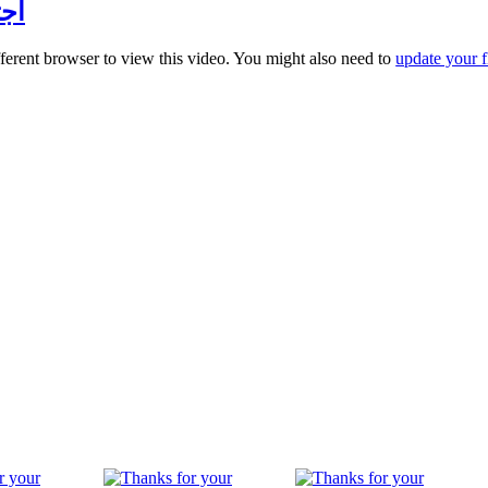
اجتم
fferent browser to view this video. You might also need to
update your f