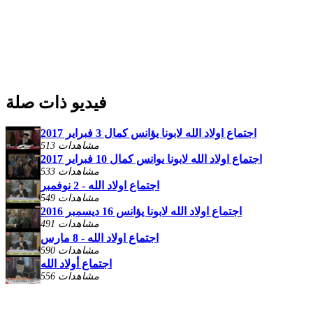
فيديو ذات صلة
اجتماع اولاد الله لابونا يؤانس كمال 3 فبراير 2017
513 مشاهدات
اجتماع اولاد الله لابونا يوانس كمال 10 فبراير 2017
533 مشاهدات
اجتماع اولاد الله - 2 نوفمبر
549 مشاهدات
اجتماع اولاد الله لابونا يؤانس 16 ديسمبر 2016
491 مشاهدات
اجتماع اولاد الله - 8 مارس
590 مشاهدات
اجتماع أولاد الله
556 مشاهدات