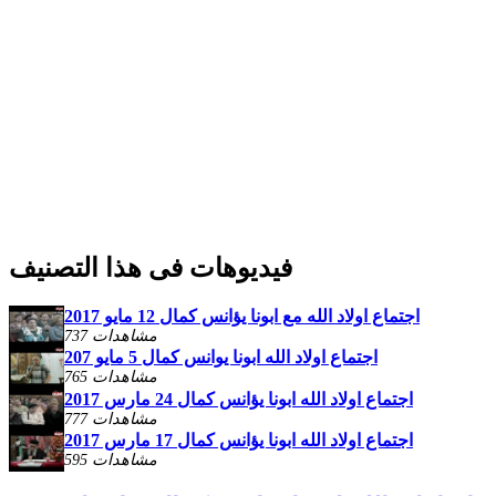
فيديوهات فى هذا التصنيف
اجتماع اولاد الله مع ابونا يؤانس كمال 12 مايو 2017
737 مشاهدات
اجتماع اولاد الله ابونا يوانس كمال 5 مايو 207
765 مشاهدات
اجتماع اولاد الله ابونا يؤانس كمال 24 مارس 2017
777 مشاهدات
اجتماع اولاد الله ابونا يؤانس كمال 17 مارس 2017
595 مشاهدات