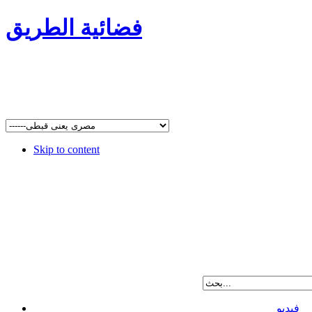
فضائية الطريق
Skip to content
فيديو