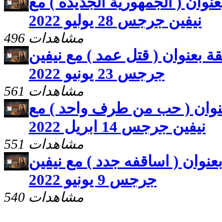
بعنوان ( الجمهورية الجديده ) مع
نيفين جرجس 28 يوليو 2022
496 مشاهدات
لقة بعنوان ( قتل عمد ) مع نيفين
جرجس 23 يونيو 2022
561 مشاهدات
بعنوان ( حب من طرف واحد ) مع
نيفين جرجس 14 ابريل 2022
551 مشاهدات
بعنوان ( اساقفه جدد ) مع نيفين
جرجس 9 يونيو 2022
540 مشاهدات