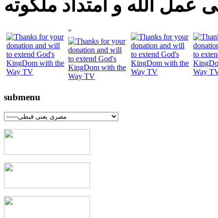
 عمل الله و امتداد ملكوته
"
submenu