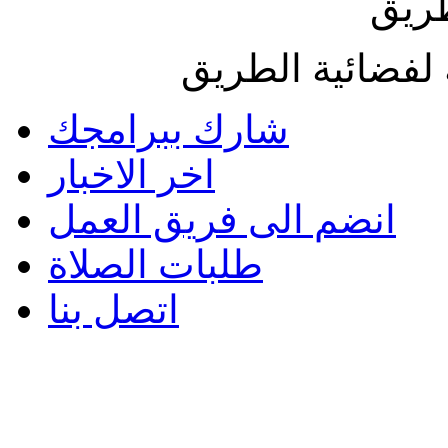
طريق
لفضائية الطريق
شارك ببرامجك
اخر الاخبار
انضم الى فريق العمل
طلبات الصلاة
اتصل بنا