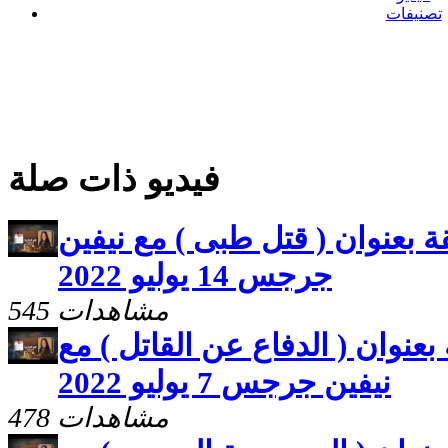
تصنيفات
فيديو ذات صلة
قة بعنوان ( قتل طبى ) مع نيفين
جرجس 14 يوليو 2022
545 مشاهدات
 بعنوان ( الدفاع عن القاتل ) مع
نيفين جرجس 7 يوليو 2022
478 مشاهدات