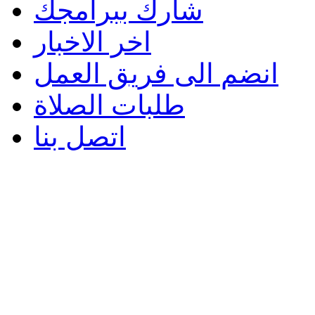
شارك ببرامجك
اخر الاخبار
انضم الى فريق العمل
طلبات الصلاة
اتصل بنا