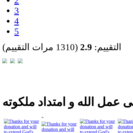
2
3
4
5
التقييم:
2.9
(1310 مرات التقييم)
 عمل الله و امتداد ملكوته
"