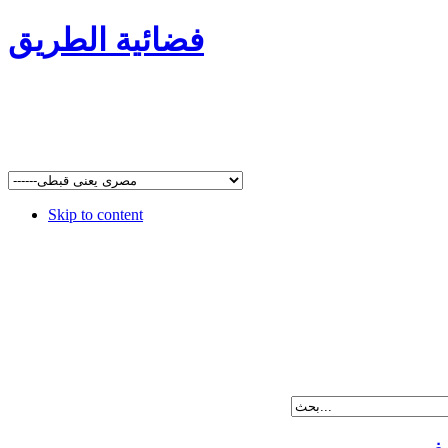
فضائية الطريق
Skip to content