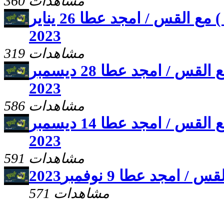
360 مشاهدات
برنامج (عملنى يسوع ) مع القس / امجد عطا 26 يناير
2023
319 مشاهدات
برنامج علمنى يسوع مع القس / امجد عطا 28 ديسمبر
2023
586 مشاهدات
برنامج علمنى يسوع مع القس / امجد عطا 14 ديسمبر
2023
591 مشاهدات
مجد عطا 9 نوفمبر2023
571 مشاهدات