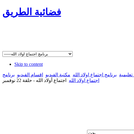
فضائية الطريق
Skip to content
تعليمية
برنامج اجتماع اولاد الله
مكتبة الفيديو
اقسام الفيديو
برنامج
اجتماع اولاد الله
اجتماع أولاد الله - حلقة 22 نوفمبر