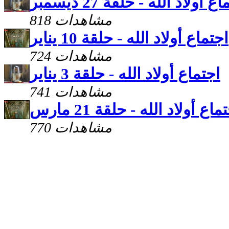
ع أولاد الله - حلقة 27 ديسمبر
818 مشاهدات
اجتماع أولاد الله - حلقة 10 يناير
724 مشاهدات
اجتماع أولاد الله - حلقة 3 يناير
741 مشاهدات
ماع أولاد الله - حلقة 21 مارس
770 مشاهدات