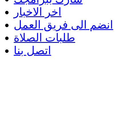
اخر الاخبار
انضم الى فريق العمل
طلبات الصلاة
اتصل بنا