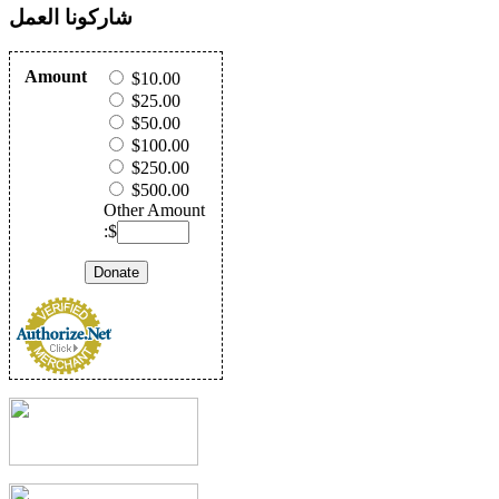
شاركونا العمل
Amount
$10.00
$25.00
$50.00
$100.00
$250.00
$500.00
Other Amount
:$