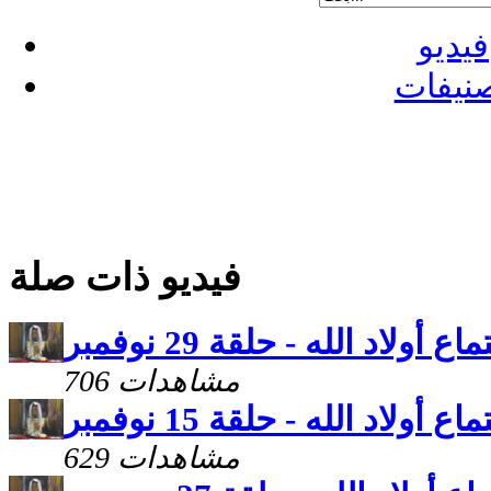
فيديو
نيفات
فيديو ذات صلة
اع أولاد الله - حلقة 29 نوفمبر
706 مشاهدات
اع أولاد الله - حلقة 15 نوفمبر
629 مشاهدات