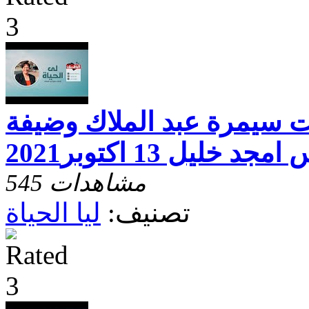
خت سيمرة عبد الملاك وضيفة
ليل 13 اكتوبر2021
545 مشاهدات
تصنيف:
ليا الحياة