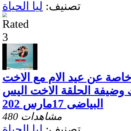
تصنيف:
ليا الحياة
 خاصة عن عيد الام مع الاخت
 وضيفة الحلقة الاخت اليس
البياضى 17مارس 202
480 مشاهدات
تصنيف:
ليا الحياة