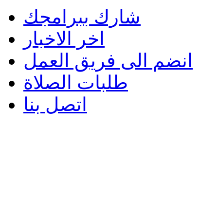
شارك ببرامجك
اخر الاخبار
انضم الى فريق العمل
طلبات الصلاة
اتصل بنا