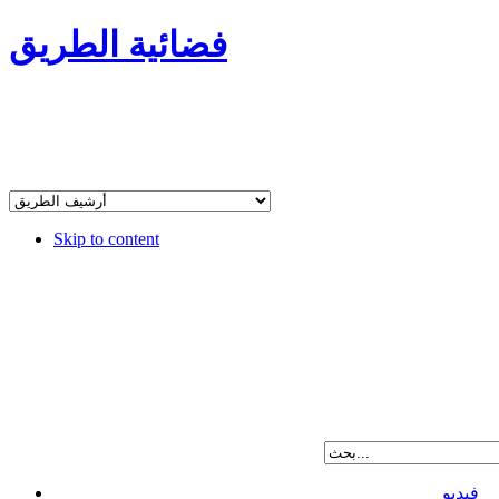
فضائية الطريق
Skip to content
فيديو