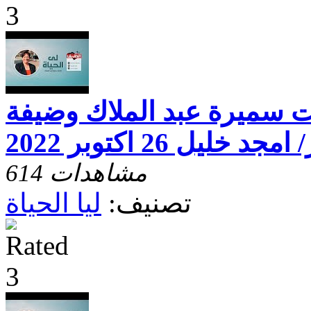
خت سميرة عبد الملاك وضيفة
يل 26 اكتوبر 2022
614 مشاهدات
تصنيف:
ليا الحياة