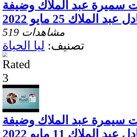
خت سميرة عبد الملاك وضيفة
د الملاك 25 مايو 2022
519 مشاهدات
تصنيف:
ليا الحياة
خت سيمرة عبد الملاك وضيفة
د الملاك 11 مايو 2022