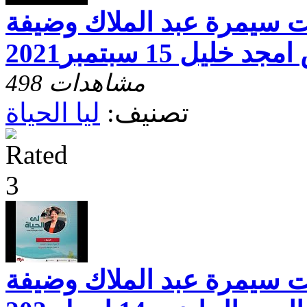
خت سيمرة عبد الملاك وضيفة
يل 15 سبتمبر2021
498 مشاهدات
تصنيف:
ليا الحياة
خت سيمرة عبد الملاك وضيفة