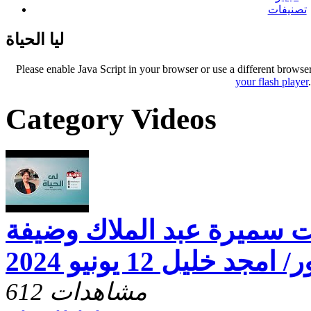
تصنيفات
ليا الحياة
Please enable Java Script in your browser or use a different browse
your flash player
Category Videos
خت سميرة عبد الملاك وضيفة
خليل 12 يونيو 2024
612 مشاهدات