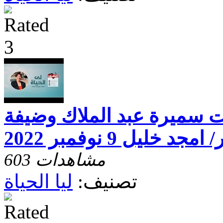
خت سميرة عبد الملاك وضيفة
ليل 9 نوفمبر 2022
603 مشاهدات
تصنيف:
ليا الحياة