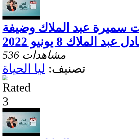
خت سميرة عبد الملاك وضيفة
بد الملاك 8 يونيو 2022
536 مشاهدات
تصنيف:
ليا الحياة