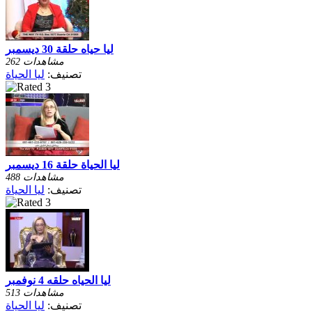
ليا حياه حلقة 30 ديسمبر
262 مشاهدات
تصنيف:
ليا الحياة
ليا الحياة حلقة 16 ديسمبر
488 مشاهدات
تصنيف:
ليا الحياة
ليا الحياه حلقه 4 نوفمبر
513 مشاهدات
تصنيف:
ليا الحياة