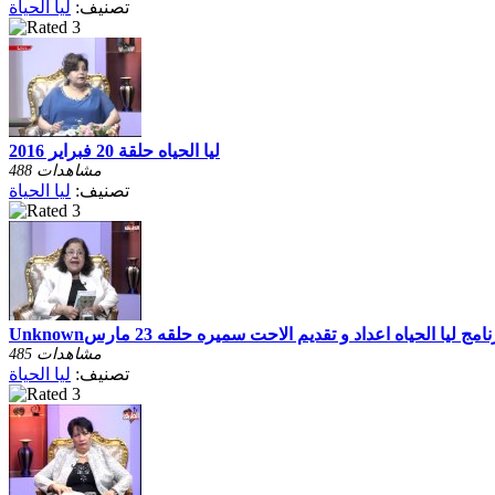
تصنيف:
ليا الحياة
ليا الحياه حلقة 20 فبراير 2016
488 مشاهدات
تصنيف:
ليا الحياة
Unknoبرنامج ليا الحياه اعداد و تقديم الاحت سميره حلقه 23 مارس
485 مشاهدات
تصنيف:
ليا الحياة