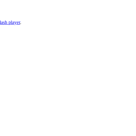
lash player
.