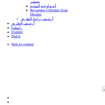
متنصر
أيديولوجية المحبة
Becoming Christian from
Muslim
أرشيف برامج الطريق
أرشيف الطريق
راسلونا
English
Dutch
Skip to content