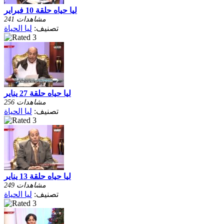
ليا حياه حلقة 10 فبراير
241 مشاهدات
تصنيف:
ليا الحياة
ليا حياه حلقة 27 يناير
256 مشاهدات
تصنيف:
ليا الحياة
ليا حياه حلقة 13 يناير
249 مشاهدات
تصنيف:
ليا الحياة