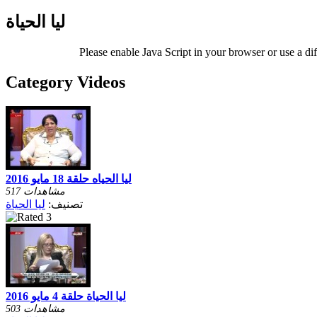
ليا الحياة
Please enable Java Script in your browser or use a di
Category Videos
ليا الحياه حلقة 18 مايو 2016
517 مشاهدات
تصنيف:
ليا الحياة
ليا الحياة حلقة 4 مايو 2016
503 مشاهدات