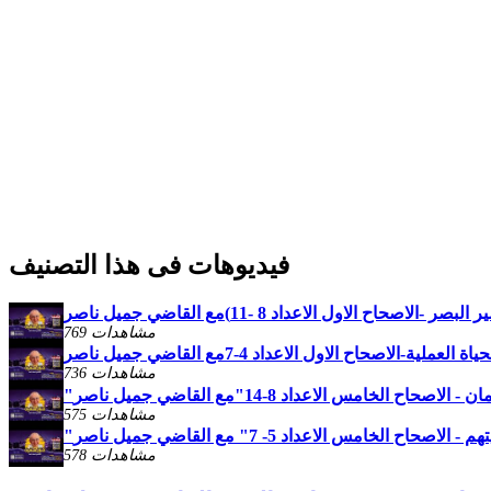
فيديوهات فى هذا التصنيف
769 مشاهدات
736 مشاهدات
575 مشاهدات
578 مشاهدات