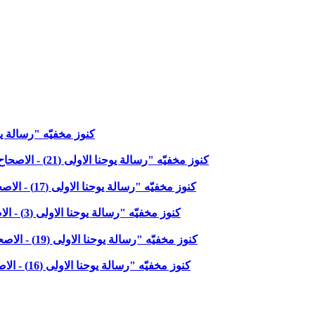
كنوز مخفيّه "رسالة يوحنا الثانية الاعداد:
كنوز مخفيّه "رسالة يوحنا الاولى (21) - الاصحاح الخامس الاعداد: 13- 16" مع خادم الرب القاضي جميل ناصر
كنوز مخفيّه "رسالة يوحنا الاولى (17) - الاصحاح الرابع الاعداد: 13- 16" مع خادم الرب القاضي جميل ناصر
كنوز مخفيّه "رسالة يوحنا الاولى (3) - الاصحاح الاول الاعداد: 1 - 4" مع خادم الرب القاضي جميل ناصر
كنوز مخفيّه "رسالة يوحنا الاولى (19) - الاصحاح الخامس الاعداد: 1- 5" مع خادم الرب القاضي جميل ناصر
كنوز مخفيّه "رسالة يوحنا الاولى (16) - الاصحاح الرابع الاعداد: 7- 12" مع خادم الرب القاضي جميل ناصر