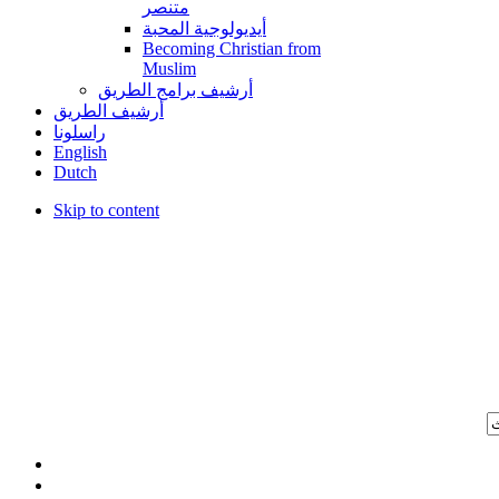
متنصر
أيديولوجية المحبة
Becoming Christian from
Muslim
أرشيف برامج الطريق
أرشيف الطريق
راسلونا
English
Dutch
Skip to content