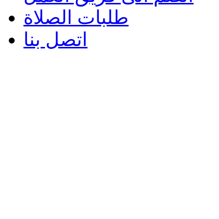
طلبات الصلاة
اتصل بنا