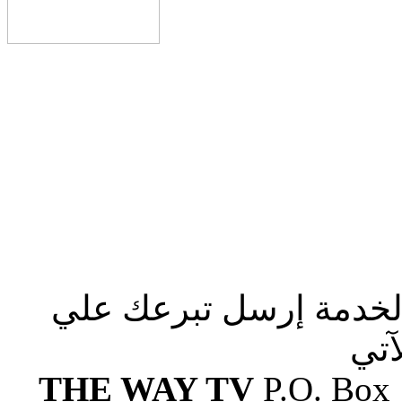
الخدمة إرسل تبرعك علي
آتي
THE WAY TV
P.O. Box