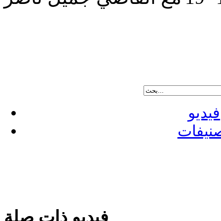
فيديو
نيفات
فيديو ذات صلة