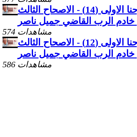
كنوز مخفيّه "رسالة يوحنا الاولى (14) - الاصحاح الثالث
574 مشاهدات
كنوز مخفيّه "رسالة يوحنا الاولى (12) - الاصحاح الثالث
586 مشاهدات